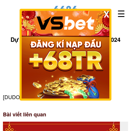
☰
X
Home
>
Xổ số
>
Dự đoán XSMB
Dự đoán kqxs miền Bắc ngày 22-8-2024
Xổ số
|
21/08/2024
by
6686
✚ ĐĂNG KÝ
✍ ĐĂNG NHẬP
[DUDOANXOSO:424]
Bài viết liên quan