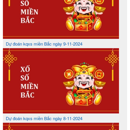
Dự đoán kqxs miền Bắc ngày 9-11-2024
Dự đoán kqxs miền Bắc ngày 8-11-2024