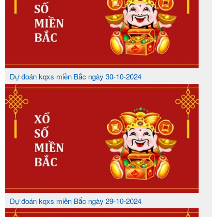
Dự đoán kqxs miền Bắc ngày 30-10-2024
Dự đoán kqxs miền Bắc ngày 29-10-2024