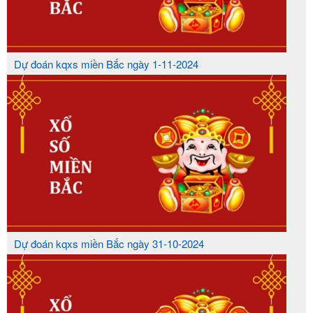
Dự đoán kqxs miền Bắc ngày 1-11-2024
Dự đoán kqxs miền Bắc ngày 31-10-2024