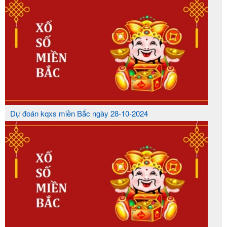
Dự đoán kqxs miền Bắc ngày 28-10-2024