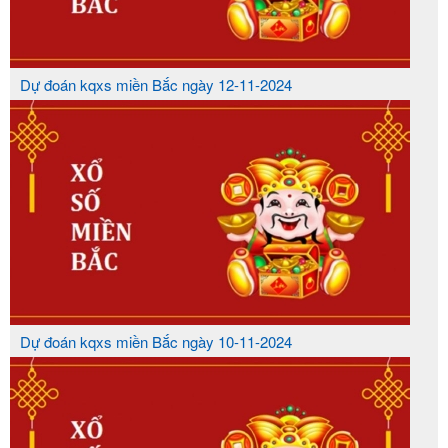
Dự đoán kqxs miền Bắc ngày 12-11-2024
Dự đoán kqxs miền Bắc ngày 10-11-2024