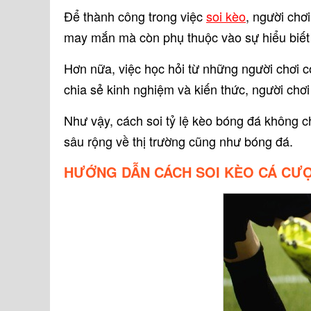
Để thành công trong việc
soi kèo
, người chơ
may mắn mà còn phụ thuộc vào sự hiểu biết 
Hơn nữa, việc học hỏi từ những người chơi có
chia sẻ kinh nghiệm và kiến thức, người chơi
Như vậy, cách soi tỷ lệ kèo bóng đá không ch
sâu rộng về thị trường cũng như bóng đá.
HƯỚNG DẪN CÁCH SOI KÈO CÁ CƯỢ