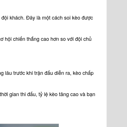
n đội khách. Đây là một cách soi kèo được
cơ hội chiến thắng cao hơn so với đội chủ
g lâu trước khi trận đấu diễn ra, kèo chấp
ời gian thi đấu, tỷ lệ kèo tăng cao và bạn