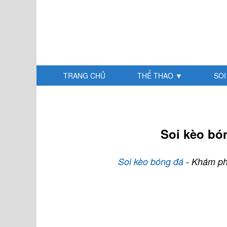
TRANG CHỦ
THỂ THAO
▼
SO
Soi kèo bó
Soi kèo bóng đá
- Khám phá