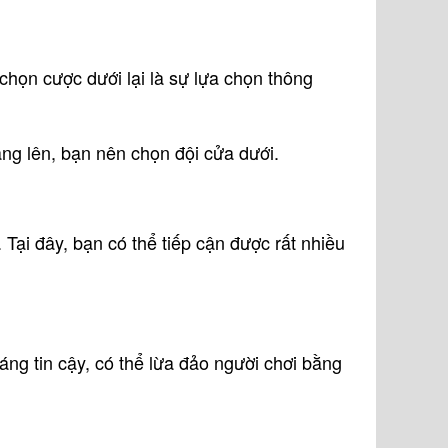
chọn cược dưới lại là sự lựa chọn thông
ăng lên, bạn nên chọn đội cửa dưới.
Tại đây, bạn có thể tiếp cận được rất nhiều
áng tin cậy, có thể lừa đảo người chơi bằng