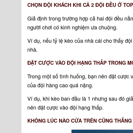
CHỌN ĐỘI KHÁCH KHI CẢ 2 ĐỘI ĐỀU Ở TO
Giả định trong trường hợp cả hai đội đều nằ
người chơi có kinh nghiệm ưa chuộng.
Ví dụ, nếu tỷ lệ kèo của nhà cái cho thấy độ
nhà.
ĐẶT CƯỢC VÀO ĐỘI HẠNG THẤP TRONG M
Trong một số tình huống, bạn nên đặt cược và
của đội hàng cao quá nặng.
Ví dụ, khi kèo ban đầu là 1 nhưng sau đó giả
nên đặt cược vào đội hạng thấp.
KHÔNG LÚC NÀO CỬA TRÊN CŨNG THẮNG