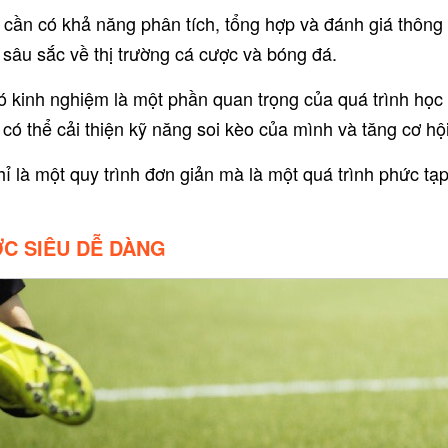
i cần có khả năng phân tích, tổng hợp và đánh giá thôn
sâu sắc về thị trường cá cược và bóng đá.
 kinh nghiệm là một phần quan trọng của quá trình học t
 có thể cải thiện kỹ năng soi kèo của mình và tăng cơ hộ
ỉ là một quy trình đơn giản mà là một quá trình phức tạp 
C SIÊU DỄ DÀNG