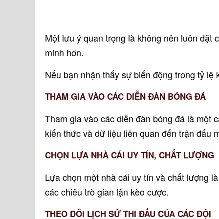
Một lưu ý quan trọng là không nên luôn đặt c
minh hơn.
Nếu bạn nhận thấy sự biến động trong tỷ lệ k
THAM GIA VÀO CÁC DIỄN ĐÀN BÓNG ĐÁ
Tham gia vào các diễn đàn bóng đá là một cá
kiến thức và dữ liệu liên quan đến trận đấu
CHỌN LỰA NHÀ CÁI UY TÍN, CHẤT LƯỢNG
Lựa chọn một nhà cái uy tín và chất lượng l
các chiêu trò gian lận kèo cược.
THEO DÕI LỊCH SỬ THI ĐẤU CỦA CÁC ĐỘI