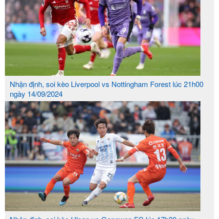
Nhận định, soi kèo Liverpool vs Nottingham Forest lúc 21h00
ngày 14/09/2024