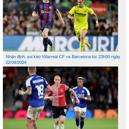
Nhận định, soi kèo Villarreal CF vs Barcelona lúc 23h30 ngày
22/09/2024