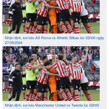
Nhận định, soi kèo AS Roma vs Athletic Bilbao lúc 02h00 ngày
27/09/2024
Nhận định, soi kèo Manchester United vs Twente lúc 02h00