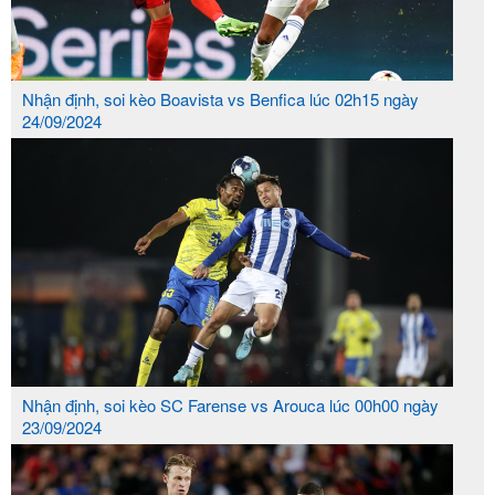
Nhận định, soi kèo Boavista vs Benfica lúc 02h15 ngày
24/09/2024
Nhận định, soi kèo SC Farense vs Arouca lúc 00h00 ngày
23/09/2024