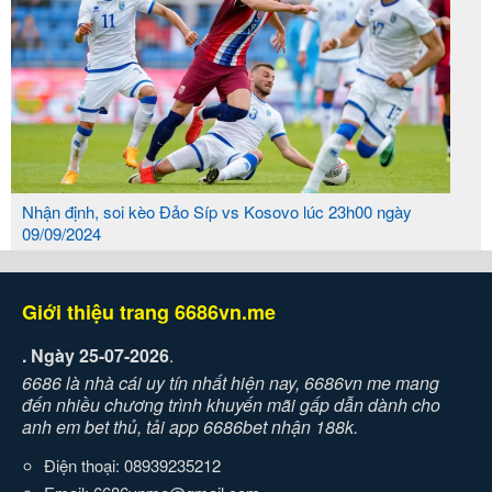
Nhận định, soi kèo Đảo Síp vs Kosovo lúc 23h00 ngày
09/09/2024
Giới thiệu trang 6686vn.me
. Ngày 25-07-2026
.
6686 là nhà cái uy tín nhất hiện nay, 6686vn me mang
đến nhiều chương trình khuyến mãi gấp dẫn dành cho
anh em bet thủ, tải app 6686bet nhận 188k.
Điện thoại: 08939235212