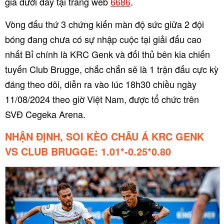
gia dưới đây tại trang web
6686
.
Vòng đấu thứ 3 chứng kiến màn độ sức giữa 2 đội
bóng đang chưa có sự nhập cuộc tại giải đấu cao
nhất Bỉ chính là KRC Genk và đối thủ bên kia chiến
tuyến Club Brugge, chắc chắn sẽ là 1 trận đấu cực kỳ
đáng theo dõi, diễn ra vào lúc 18h30 chiều ngày
11/08/2024 theo giờ Việt Nam, được tổ chức trên
SVĐ Cegeka Arena.
NHẬN ĐỊNH, SOI KÈO CHÂU Á KRC GENK
VS CLUB BRUGGE: 1.01*-0.25*0.80