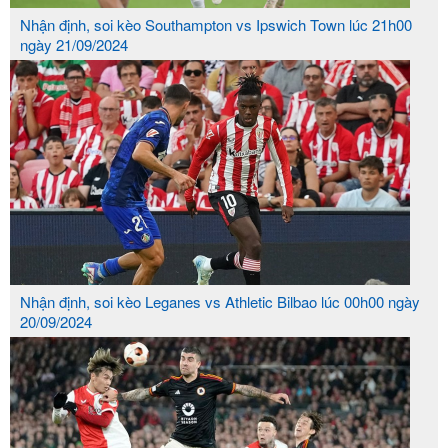
Nhận định, soi kèo Southampton vs Ipswich Town lúc 21h00
ngày 21/09/2024
Nhận định, soi kèo Leganes vs Athletic Bilbao lúc 00h00 ngày
20/09/2024