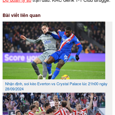
Bài viết liên quan
Nhận định, soi kèo Everton vs Crystal Palace lúc 21h00 ngày
28/09/2024