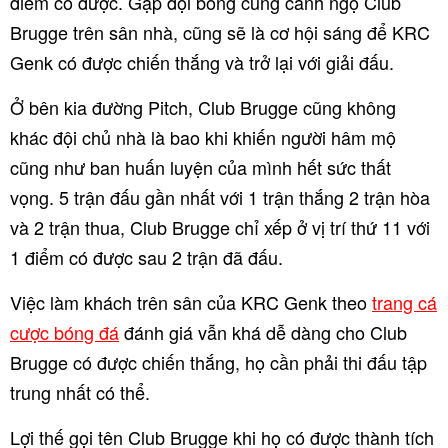
điểm có được. Gặp đội bóng cùng cảnh ngộ Club
Brugge trên sân nhà, cũng sẽ là cơ hội sáng để KRC
Genk có được chiến thắng và trở lại với giải đấu.
Ở bên kia đường Pitch, Club Brugge cũng không
khác đội chủ nhà là bao khi khiến người hâm mộ
cũng như ban huấn luyện của mình hết sức thất
vọng. 5 trận đấu gần nhất với 1 trận thắng 2 trận hòa
và 2 trận thua, Club Brugge chỉ xếp ở vị trí thứ 11 với
1 điểm có được sau 2 trận đã đấu.
Việc làm khách trên sân của KRC Genk theo
trang cá
cược bóng đá
đánh giá vẫn khá dễ dàng cho Club
Brugge có được chiến thắng, họ cần phải thi đấu tập
trung nhất có thể.
Lợi thế gọi tên Club Brugge khi họ có được thành tích