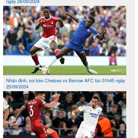
ngày 26/09/2024
Nhận định, soi kèo Chelsea vs Barrow AFC lúc 01h45 ngày
25/09/2024