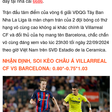
đây tại nhà cái
6686
.
Trận đấu tâm điểm của vòng 6 giải VĐQG Tây Ban
Nha La Liga là màn chạm trán của 2 đội bóng có thứ
hạng vô cùng cao không ai khác chính là Villarreal
CF và đối thủ của họ mang tên Barcelona, chắc chắn
vô cùng đáng xem vào lúc 23h30 tối ngày 22/09/2024
theo giờ Việt Nam trên SVĐ Estadio de la Ceramica.
NHẬN ĐỊNH, SOI KÈO CHÂU Á VILLARREAL
CF VS BARCELONA: 0.80*-0.75*1.03