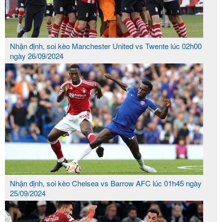
Nhận định, soi kèo Manchester United vs Twente lúc 02h00
ngày 26/09/2024
Nhận định, soi kèo Chelsea vs Barrow AFC lúc 01h45 ngày
25/09/2024