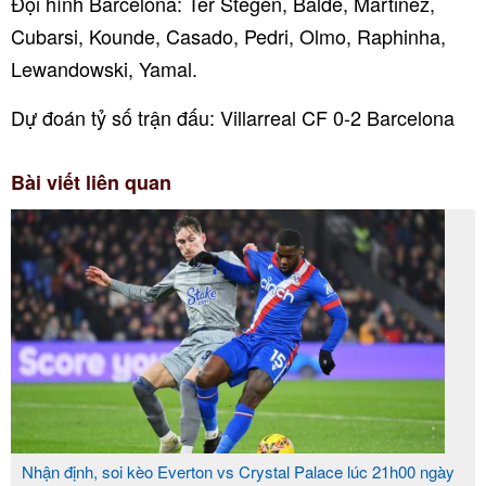
Đội hình Barcelona: Ter Stegen, Balde, Martinez,
Cubarsi, Kounde, Casado, Pedri, Olmo, Raphinha,
Lewandowski, Yamal.
Dự đoán tỷ số trận đấu: Villarreal CF 0-2 Barcelona
Bài viết liên quan
Nhận định, soi kèo Everton vs Crystal Palace lúc 21h00 ngày