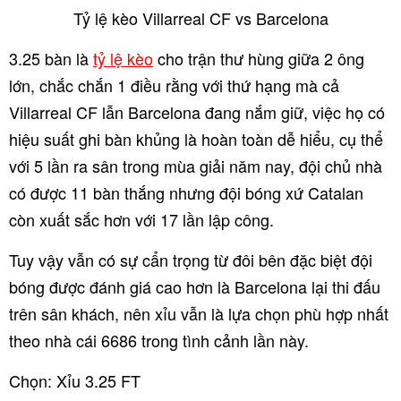
Tỷ lệ kèo Villarreal CF vs Barcelona
3.25 bàn là
tỷ lệ kèo
cho trận thư hùng giữa 2 ông
lớn, chắc chắn 1 điều rằng với thứ hạng mà cả
Villarreal CF lẫn Barcelona đang nắm giữ, việc họ có
hiệu suất ghi bàn khủng là hoàn toàn dễ hiểu, cụ thể
với 5 lần ra sân trong mùa giải năm nay, đội chủ nhà
có được 11 bàn thắng nhưng đội bóng xứ Catalan
còn xuất sắc hơn với 17 lần lập công.
Tuy vậy vẫn có sự cẩn trọng từ đôi bên đặc biệt đội
bóng được đánh giá cao hơn là Barcelona lại thi đấu
trên sân khách, nên xỉu vẫn là lựa chọn phù hợp nhất
theo nhà cái 6686 trong tình cảnh lần này.
Chọn: Xỉu 3.25 FT