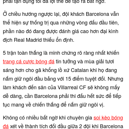
phải tận dụng tối đa lợi thế để tạo ra bất ngờ.
Ở chiều hướng ngược lại, đội khách Barcelona vẫn
thể hiện sự thống trị qua những vòng đấu đầu tiên,
phần nào đó đang được đánh giá cao hơn đại kình
địch Real Madrid thiếu ổn định.
5 trận toàn thắng là minh chứng rõ ràng nhất khiến
trang cá cược bóng đá
tin tưởng và mùa giải tươi
sáng hơn cho gã khổng lồ xứ Catalan khi họ đang
nắm giữ ngôi đầu bảng với 15 điểm tuyệt đối. Nhưng
làm khách đến sân của Villarreal CF sẽ không mấy
dễ dàng, cần Barcelona phải thi đấu hết sức để tiếp
tục mang về chiến thắng để nắm giữ ngôi vị.
Không có nhiều bất ngờ khi chuyên gia
soi kèo bóng
đá
xét về thành tích đối đầu giữa 2 đội khi Barcelona