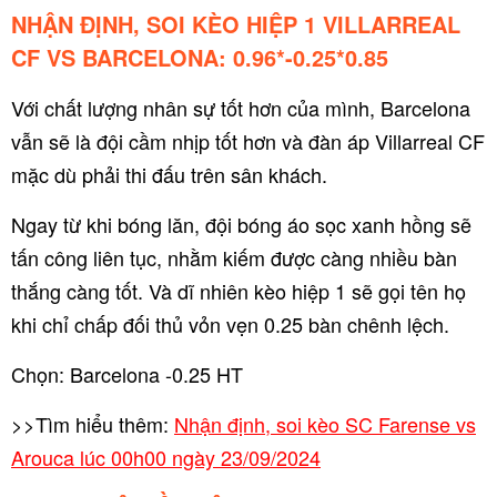
NHẬN ĐỊNH, SOI KÈO HIỆP 1 VILLARREAL
CF VS BARCELONA: 0.96*-0.25*0.85
Với chất lượng nhân sự tốt hơn của mình, Barcelona
vẫn sẽ là đội cầm nhịp tốt hơn và đàn áp Villarreal CF
mặc dù phải thi đấu trên sân khách.
Ngay từ khi bóng lăn, đội bóng áo sọc xanh hồng sẽ
tấn công liên tục, nhằm kiếm được càng nhiều bàn
thắng càng tốt. Và dĩ nhiên kèo hiệp 1 sẽ gọi tên họ
khi chỉ chấp đối thủ vỏn vẹn 0.25 bàn chênh lệch.
Chọn: Barcelona -0.25 HT
>>Tìm hiểu thêm:
Nhận định, soi kèo SC Farense vs
Arouca lúc 00h00 ngày 23/09/2024