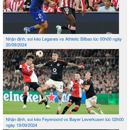
Nhận định, soi kèo Leganes vs Athletic Bilbao lúc 00h00 ngày
20/09/2024
Nhận định, soi kèo Feyenoord vs Bayer Leverkusen lúc 02h00
ngày 19/09/2024