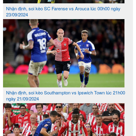
Nhận định, soi kèo SC Farense vs Arouca lúc 00h00 ngày
23/09/2024
Nhận định, soi kèo Southampton vs Ipswich Town lúc 21h00
ngày 21/09/2024