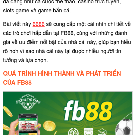
đa dạng như cá cược thể thao, casino trực tuyến,
slots game và game bắn cá.
Bài viết này
6686
sẽ cung cấp một cái nhìn chi tiết về
các trò chơi hấp dẫn tại FB88, cùng với những đánh
giá về ưu điểm nổi bật của nhà cái này, giúp bạn hiểu
rõ hơn vì sao nhà cái này lại được nhiều người tin
tưởng và lựa chọn.
QUÁ TRÌNH HÌNH THÀNH VÀ PHÁT TRIỂN
CỦA FB88