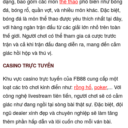
dạng, bao gồm các môn
thể thao
phổ biến như bóng
đá, bóng rổ, quần vợt, và nhiều môn khác. Đặc biệt,
bóng đá là môn thể thao được yêu thích nhất tại đây,
với hàng ngàn trận đấu từ các giải lớn nhỏ trên toàn
thế giới. Người chơi có thể tham gia cá cược trước
trận và cả khi trận đấu đang diễn ra, mang đến cảm
giác hồi hộp và thú vị.
CASINO TRỰC TUYẾN
Khu vực casino trực tuyến của FB88 cung cấp một
loạt các trò chơi kinh điển như:
rồng hổ
,
poker
,... Với
công nghệ livestream tiên tiến, người chơi sẽ có cảm
giác như đang ngồi tại sòng bài thật sự. Đặc biệt, đội
ngũ dealer xinh đẹp và chuyên nghiệp sẽ làm tăng
thêm phần hấp dẫn và lôi cuốn cho mỗi ván bài.