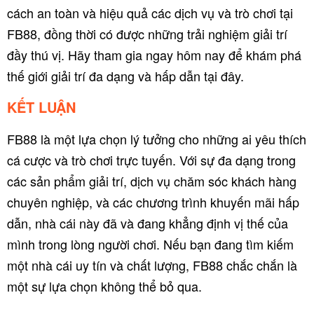
cách an toàn và hiệu quả các dịch vụ và trò chơi tại
FB88, đồng thời có được những trải nghiệm giải trí
đầy thú vị. Hãy tham gia ngay hôm nay để khám phá
thế giới giải trí đa dạng và hấp dẫn tại đây.
KẾT LUẬN
FB88 là một lựa chọn lý tưởng cho những ai yêu thích
cá cược và trò chơi trực tuyến. Với sự đa dạng trong
các sản phẩm giải trí, dịch vụ chăm sóc khách hàng
chuyên nghiệp, và các chương trình khuyến mãi hấp
dẫn, nhà cái này đã và đang khẳng định vị thế của
mình trong lòng người chơi. Nếu bạn đang tìm kiếm
một nhà cái uy tín và chất lượng, FB88 chắc chắn là
một sự lựa chọn không thể bỏ qua.