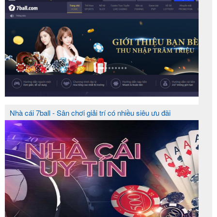
Nhà cái 7ball - Sân chơi giải trí có nhiều siêu ưu đãi