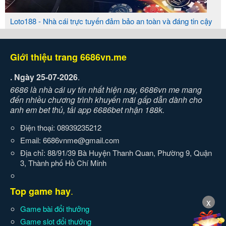
Loto188 - Nhà cái trực tuyến đảm bảo an toàn và đáng tin cậy
Giới thiệu trang 6686vn.me
. Ngày 25-07-2026
.
6686 là nhà cái uy tín nhất hiện nay, 6686vn me mang
đến nhiều chương trình khuyến mãi gấp dẫn dành cho
anh em bet thủ, tải app 6686bet nhận 188k.
Điện thoại: 08939235212
Email:
6686vnme@gmail.com
Địa chỉ: 88/91/39 Bà Huyện Thanh Quan, Phường 9, Quận
3, Thành phố Hồ Chí Minh
.
Top game hay
x
Game bài đổi thưởng
Game slot đổi thưởng