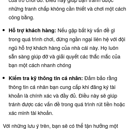
những tranh chấp không cần thiết và chơi một cách
công bằng.
Nếu gặp bất kỳ vấn đề gì
Hỗ trợ khách hàng:
trong quá trình chơi, đừng ngần ngại liên hệ với đội
ngũ hỗ trợ khách hàng của nhà cái này. Họ luôn
sẵn sàng giúp đỡ và giải quyết các thắc mắc của
bạn một cách nhanh chóng
Đảm bảo rằng
Kiểm tra kỹ thông tin cá nhân:
thông tin cá nhân bạn cung cấp khi đăng ký tài
khoản là chính xác và đầy đủ. Điều này sẽ giúp
tránh được các vấn đề trong quá trình rút tiền hoặc
xác minh tài khoản.
Với những lưu ý trên, bạn sẽ có thể tận hưởng một