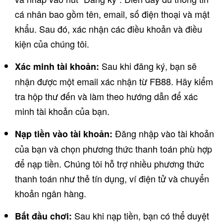
cá nhân bao gồm tên, email, số điện thoại và mật
khẩu. Sau đó, xác nhận các điều khoản và điều
kiện của chúng tôi.
Sau khi đăng ký, bạn sẽ
Xác minh tài khoản:
nhận được một email xác nhận từ FB88. Hãy kiểm
tra hộp thư đến và làm theo hướng dẫn để xác
minh tài khoản của bạn.
Đăng nhập vào tài khoản
Nạp tiền vào tài khoản:
của bạn và chọn phương thức thanh toán phù hợp
để nạp tiền. Chúng tôi hỗ trợ nhiều phương thức
thanh toán như thẻ tín dụng, ví điện tử và chuyển
khoản ngân hàng.
Sau khi nạp tiền, bạn có thể duyệt
Bắt đầu chơi: