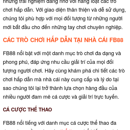
những trải nghiệm đáng nhớ với hàng loạt các trò
chơi hấp dẫn. Với giao diện thân thiện và dễ sử dụng,
chúng tôi phù hợp với mọi đối tượng từ những người
mới bắt đầu cho đến những tay chơi chuyên nghiệp.
CÁC TRÒ CHƠI HẤP DẪN TẠI NHÀ CÁI FB88
FB88 nổi bật với một danh mục trò chơi đa dạng và
phong phú, đáp ứng nhu cầu giải trí của mọi đối
tượng người chơi. Hãy cùng khám phá chi tiết các trò
chơi hấp dẫn mà nhà cái này cung cấp và lý do tại
sao chúng tôi lại trở thành lựa chọn hàng đầu của
nhiều người đam mê cá cược và giải trí trực tuyến.
CÁ CƯỢC THỂ THAO
FB88 nổi tiếng với danh mục cá cược thể thao đa