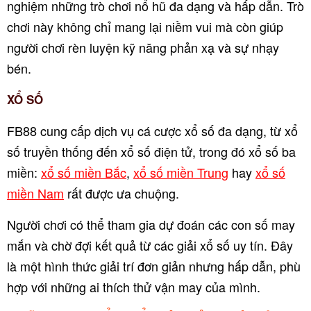
nghiệm những trò chơi nổ hũ đa dạng và hấp dẫn. Trò
chơi này không chỉ mang lại niềm vui mà còn giúp
người chơi rèn luyện kỹ năng phản xạ và sự nhạy
bén.
XỔ SỐ
FB88 cung cấp dịch vụ cá cược xổ số đa dạng, từ xổ
số truyền thống đến xổ số điện tử, trong đó xổ số ba
miền:
xổ số miền Bắc
,
xổ số miền Trung
hay
xổ số
miền Nam
rất được ưa chuộng.
Người chơi có thể tham gia dự đoán các con số may
mắn và chờ đợi kết quả từ các giải xổ số uy tín. Đây
là một hình thức giải trí đơn giản nhưng hấp dẫn, phù
hợp với những ai thích thử vận may của mình.