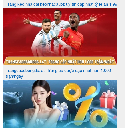
Trang kèo nhà cái keonhacai.bz uy tín cập nhật tỷ lệ ăn 1:99
Trangcadobongda.lat: Trang cá cược cập nhật hơn 1.000
trận/ngày