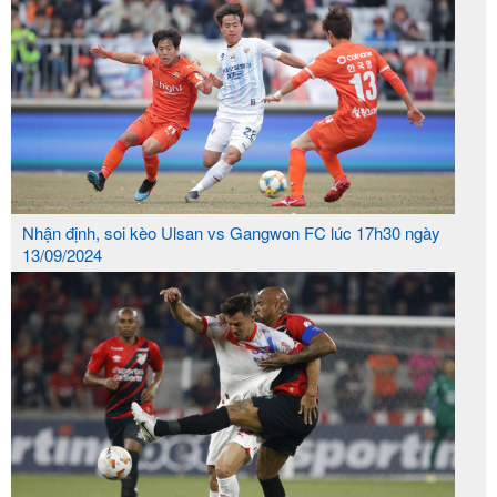
Nhận định, soi kèo Ulsan vs Gangwon FC lúc 17h30 ngày
13/09/2024