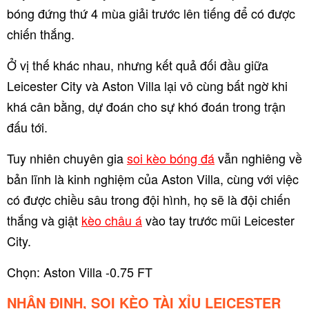
bóng đứng thứ 4 mùa giải trước lên tiếng để có được
chiến thắng.
Ở vị thế khác nhau, nhưng kết quả đối đầu giữa
Leicester City và Aston Villa lại vô cùng bất ngờ khi
khá cân bằng, dự đoán cho sự khó đoán trong trận
đấu tới.
Tuy nhiên chuyên gia
soi kèo bóng đá
vẫn nghiêng về
bản lĩnh là kinh nghiệm của Aston Villa, cùng với việc
có được chiều sâu trong đội hình, họ sẽ là đội chiến
thắng và giật
kèo châu á
vào tay trước mũi Leicester
City.
Chọn: Aston Villa -0.75 FT
NHẬN ĐỊNH, SOI KÈO TÀI XỈU LEICESTER