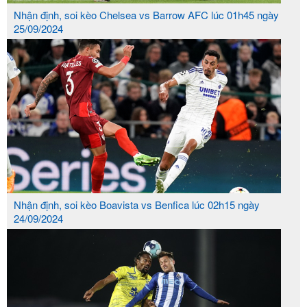
Nhận định, soi kèo Chelsea vs Barrow AFC lúc 01h45 ngày
25/09/2024
Nhận định, soi kèo Boavista vs Benfica lúc 02h15 ngày
24/09/2024