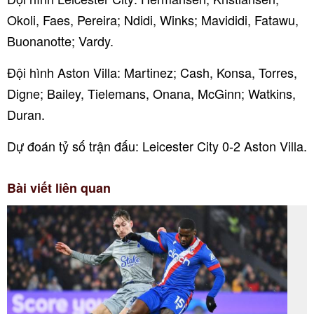
Okoli, Faes, Pereira; Ndidi, Winks; Mavididi, Fatawu,
Buonanotte; Vardy.
Đội hình Aston Villa: Martinez; Cash, Konsa, Torres,
Digne; Bailey, Tielemans, Onana, McGinn; Watkins,
Duran.
Dự đoán tỷ số trận đấu: Leicester City 0-2 Aston Villa.
Bài viết liên quan