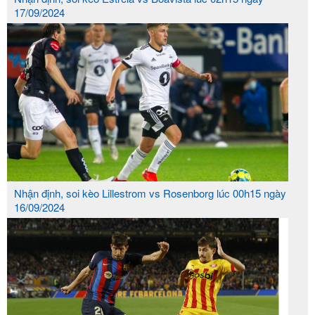
17/09/2024
Nhận định, soi kèo Lillestrom vs Rosenborg lúc 00h15 ngày
16/09/2024