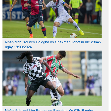
Nhận định, soi kèo Bologna vs Shakhtar Donetsk lúc 23h45
ngày 18/09/2024
Nhận định, soi kèo Estrela vs Boavista lúc 02h15 ngày