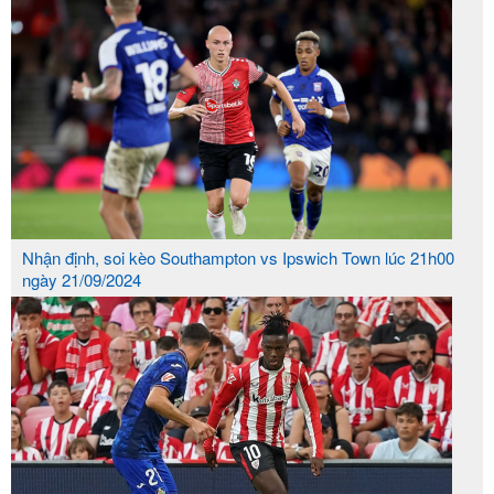
Nhận định, soi kèo Southampton vs Ipswich Town lúc 21h00
ngày 21/09/2024