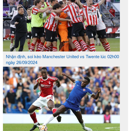
Nhận định, soi kèo Manchester United vs Twente lúc 02h00
ngày 26/09/2024