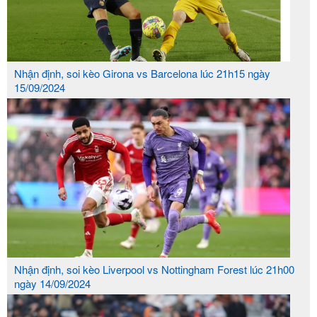
Nhận định, soi kèo Girona vs Barcelona lúc 21h15 ngày
15/09/2024
Nhận định, soi kèo Liverpool vs Nottingham Forest lúc 21h00
ngày 14/09/2024