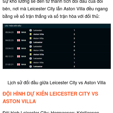
Sự khó lường sẽ đến từ thành tích đối đầu của đôi
bên, nơi mà Leicester City lẫn Aston Villa đều ngang
bằng về số trận thắng và số trận hòa với đối thủ:
Lịch sử đối đầu giữa Leicester City vs Aston Villa
ĐỘI HÌNH DỰ KIẾN LEICESTER CITY VS
ASTON VILLA
Đội hình Leicester City: Hermansen; Kristiansen,