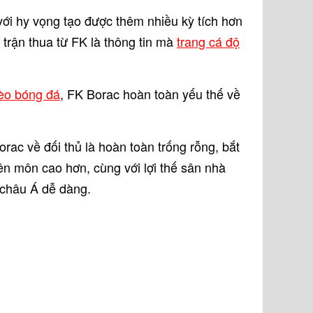
với hy vọng tạo được thêm nhiều kỳ tích hơn
trận thua từ FK là thông tin mà
trang cá độ
kèo bóng đá
, FK Borac hoàn toàn yếu thế về
ac về đối thủ là hoàn toàn trống rỗng, bắt
yên môn cao hơn, cùng với lợi thế sân nhà
 châu Á dễ dàng.