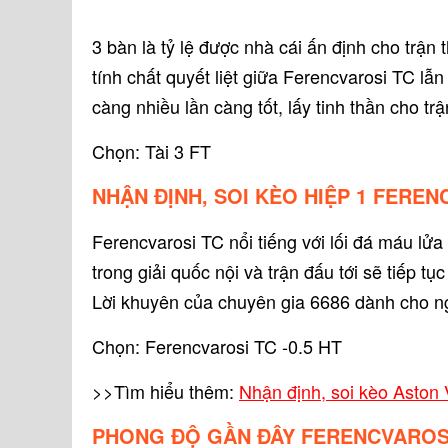
3 bàn là tỷ lệ được nhà cái ấn định cho trận
tính chất quyết liệt giữa Ferencvarosi TC lẫ
càng nhiều lần càng tốt, lấy tinh thần cho trậ
Chọn: Tài 3 FT
NHẬN ĐỊNH, SOI KÈO HIỆP 1 FERENC
Ferencvarosi TC nổi tiếng với lối đá máu lửa
trong giải quốc nội và trận đấu tới sẽ tiếp 
Lời khuyên của chuyên gia 6686 dành cho ng
Chọn: Ferencvarosi TC -0.5 HT
>>Tìm hiểu thêm:
Nhận định, soi kèo Aston 
PHONG ĐỘ GẦN ĐÂY FERENCVAROSI