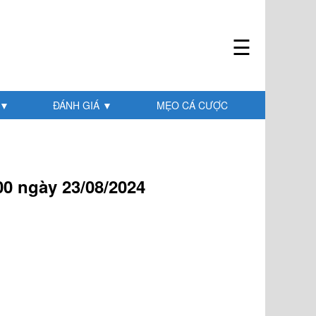
☰
▼
ĐÁNH GIÁ
▼
MẸO CÁ CƯỢC
00 ngày 23/08/2024