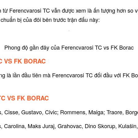
 từ Ferencvarosi TC vẫn được xem là ấn tượng hơn so v
huẩn bị của đôi bên trước trận đấu này:
Phong độ gần đây của Ferencvarosi TC vs FK Borac
C VS FK BORAC
g là lần đầu tiên mà Ferencvarosi TC đối đầu với FK Bo
TC VS FK BORAC
s, Cisse, Gustavo, Civic; Rommens, Maiga; Traore, Bor
s, Carolina, Maks Juraj, Grahovac, Dino Skorup, Kulašin,