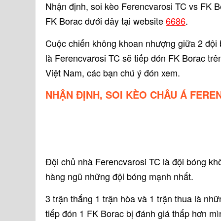
Nhận định, soi kèo Ferencvarosi TC vs FK Bo
FK Borac dưới đây tại website
6686
.
Cuộc chiến không khoan nhượng giữa 2 đội 
là Ferencvarosi TC sẽ tiếp đón FK Borac tr
Việt Nam, các bạn chú ý đón xem.
NHẬN ĐỊNH, SOI KÈO CHÂU Á FERENC
Đội chủ nhà Ferencvarosi TC là đội bóng khô
hàng ngũ những đội bóng mạnh nhất.
3 trận thắng 1 trận hòa và 1 trận thua là n
tiếp đón 1 FK Borac bị đánh giá thấp hơn mì