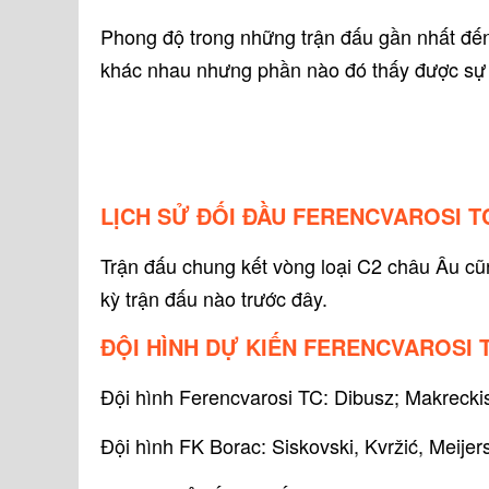
Phong độ trong những trận đấu gần nhất đến
khác nhau nhưng phần nào đó thấy được sự c
LỊCH SỬ ĐỐI ĐẦU FERENCVAROSI T
Trận đấu chung kết vòng loại C2 châu Âu cũn
kỳ trận đấu nào trước đây.
ĐỘI HÌNH DỰ KIẾN FERENCVAROSI 
Đội hình Ferencvarosi TC: Dibusz; Makrecki
Đội hình FK Borac: Siskovski, Kvržić, Meijer