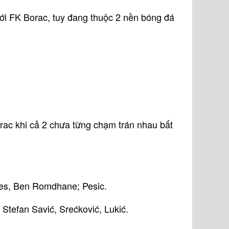
ới FK Borac, tuy đang thuộc 2 nền bóng đá
rac khi cả 2 chưa từng chạm trán nhau bất
ges, Ben Romdhane; Pesic.
 Stefan Savić, Srećković, Lukić.