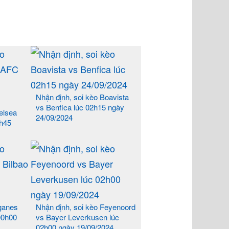
Nhận định, soi kèo Boavista
vs Benfica lúc 02h15 ngày
elsea
24/09/2024
1h45
eganes
Nhận định, soi kèo Feyenoord
 00h00
vs Bayer Leverkusen lúc
02h00 ngày 19/09/2024