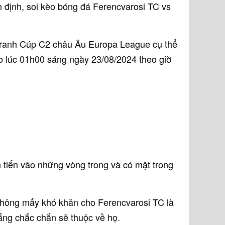
n định, soi kèo bóng đá Ferencvarosi TC vs
 tranh Cúp C2 châu Âu Europa League cụ thể
o lúc 01h00 sáng ngày 23/08/2024 theo giờ
h tiến vào những vòng trong và có mặt trong
 không mấy khó khăn cho Ferencvarosi TC là
hắng chắc chắn sẽ thuộc về họ.