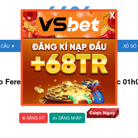
X
I CẦU
▼
CASINO
▼
TOP GAME
▼
XỔ SỐ
Home
>
Thể thao
>
Soi kèo bóng đá
o Ferencvarosi TC vs FK Borac lúc 01h
Thể thao
|
20/08/2024
by
6686
✚ ĐĂNG KÝ
✍ ĐĂNG NHẬP