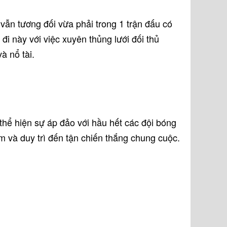
 vẫn tương đối vừa phải trong 1 trận đấu có
đi này với việc xuyên thủng lưới đối thủ
à nổ tài.
 thể hiện sự áp đảo với hầu hết các đội bóng
ớm và duy trì đến tận chiến thắng chung cuộc.