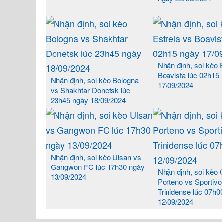
Nhận định, soi kèo 
Boavista lúc 02h15
Nhận định, soi kèo Bologna
17/09/2024
vs Shakhtar Donetsk lúc
23h45 ngày 18/09/2024
Nhận định, soi kèo Ulsan vs
Gangwon FC lúc 17h30 ngày
Nhận định, soi kèo 
13/09/2024
Porteno vs Sportivo
Trinidense lúc 07h0
12/09/2024