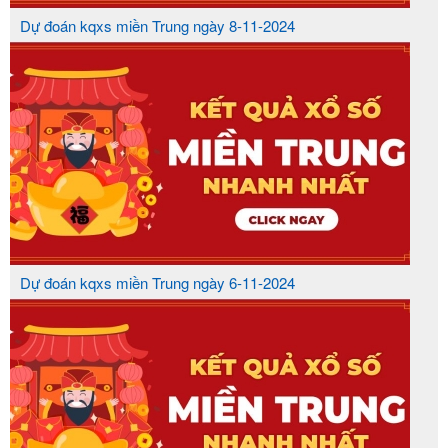
Dự đoán kqxs miền Trung ngày 8-11-2024
Dự đoán kqxs miền Trung ngày 6-11-2024