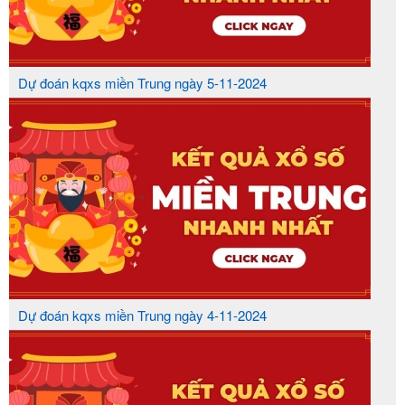
Dự đoán kqxs miền Trung ngày 5-11-2024
Dự đoán kqxs miền Trung ngày 4-11-2024