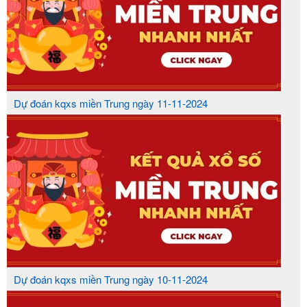
Dự đoán kqxs miền Trung ngày 11-11-2024
Dự đoán kqxs miền Trung ngày 10-11-2024