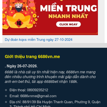
Dự đoán kqxs miền Trung ngày 27-10-2024
Giới thiệu trang 6686vn.me
. Ngày 26-07-2026
.
6686 là nhà cái uy tín nhất hiện nay, 6686vn me mang
đến nhiều chương trình khuyến mãi gấp dẫn dành cho
anh em bet thủ, tải app 6686bet nhận 188k.
Điện thoại: 08939235212
Email:
6686vnme@gmail.com
Địa chỉ: 88/91/39 Bà Huyện Thanh Quan, Phường 9, Quận
3, Thành phố Hồ Chí Minh