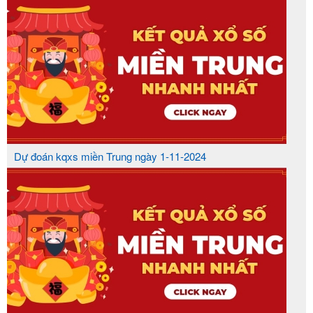
Dự đoán kqxs miền Trung ngày 1-11-2024