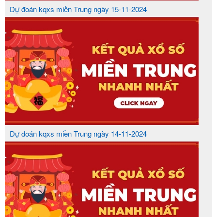
Dự đoán kqxs miền Trung ngày 15-11-2024
Dự đoán kqxs miền Trung ngày 14-11-2024