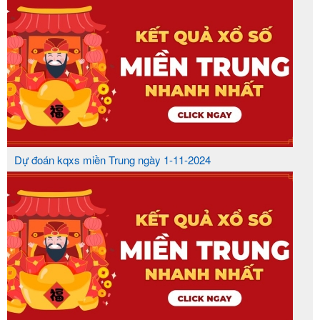
Dự đoán kqxs miền Trung ngày 1-11-2024