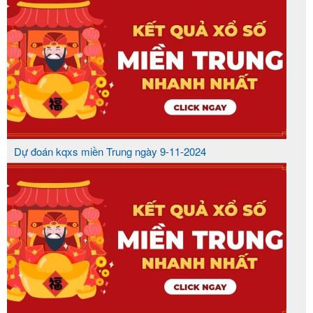
Dự đoán kqxs miền Trung ngày 9-11-2024