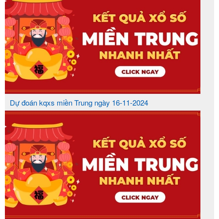
Dự đoán kqxs miền Trung ngày 16-11-2024