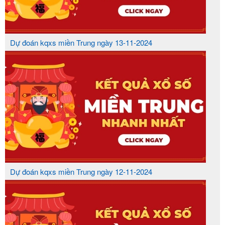
Dự đoán kqxs miền Trung ngày 13-11-2024
Dự đoán kqxs miền Trung ngày 12-11-2024