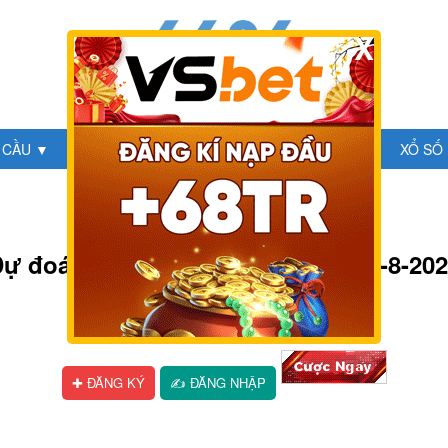
X
I CẦU
▼
CASINO
▼
TOP GAME
▼
XỔ SỐ
Home
>
Xổ số
>
Dự đoán XSMT
ự đoán kqxs miền Trung ngày 28-8-20
Xổ số
|
27/08/2024
by
6686
✚ ĐĂNG KÝ
✍ ĐĂNG NHẬP