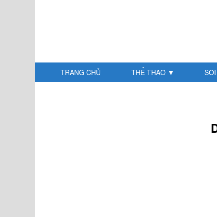
TRANG CHỦ
THỂ THAO
▼
SO
D