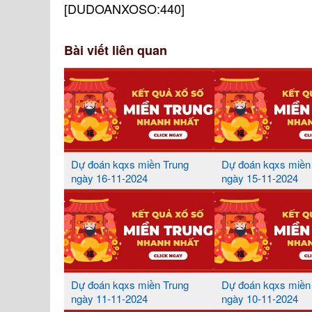
[DUDOANXOSO:440]
Bài viết liên quan
Dự đoán kqxs miền Trung
Dự đoán kqxs miền
ngày 16-11-2024
ngày 15-11-2024
Dự đoán kqxs miền Trung
Dự đoán kqxs miền
ngày 11-11-2024
ngày 10-11-2024