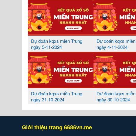
Dự đoán kqxs miền Trung
Dự đoán kqxs miền
ngày 5-11-2024
ngày 4-11-2024
Dự đoán kqxs miền Trung
Dự đoán kqxs miền
ngày 31-10-2024
ngày 30-10-2024
Giới thiệu trang 6686vn.me