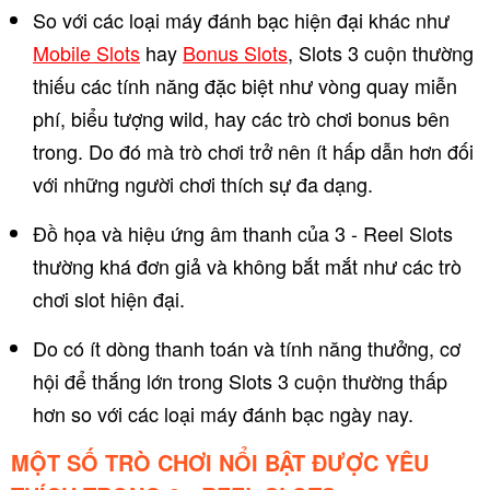
So với các loại máy đánh bạc hiện đại khác như
Mobile Slots
hay
Bonus Slots
, Slots 3 cuộn thường
thiếu các tính năng đặc biệt như vòng quay miễn
phí, biểu tượng wild, hay các trò chơi bonus bên
trong. Do đó mà trò chơi trở nên ít hấp dẫn hơn đối
với những người chơi thích sự đa dạng.
Đồ họa và hiệu ứng âm thanh của 3 - Reel Slots
thường khá đơn giả và không bắt mắt như các trò
chơi slot hiện đại.
Do có ít dòng thanh toán và tính năng thưởng, cơ
hội để thắng lớn trong Slots 3 cuộn thường thấp
hơn so với các loại máy đánh bạc ngày nay.
MỘT SỐ TRÒ CHƠI NỔI BẬT ĐƯỢC YÊU