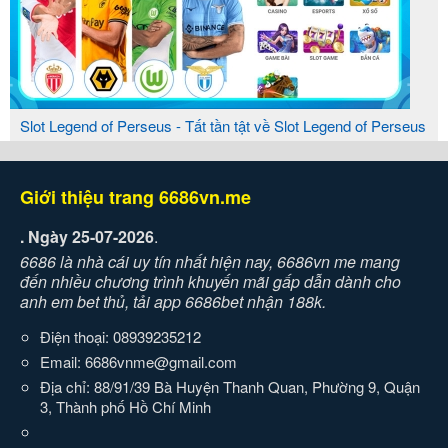
Slot Legend of Perseus - Tất tần tật về Slot Legend of Perseus
Giới thiệu trang 6686vn.me
. Ngày 25-07-2026
.
6686 là nhà cái uy tín nhất hiện nay, 6686vn me mang
đến nhiều chương trình khuyến mãi gấp dẫn dành cho
anh em bet thủ, tải app 6686bet nhận 188k.
Điện thoại: 08939235212
Email:
6686vnme@gmail.com
Địa chỉ: 88/91/39 Bà Huyện Thanh Quan, Phường 9, Quận
3, Thành phố Hồ Chí Minh