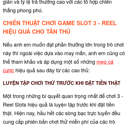
giản và tỷ lệ trả thưởng cao với các tổ hợp chiến
thắng phong phú.
CHIẾN THUẬT CHƠI GAME SLOT 3 - REEL
HIỆU QUẢ CHO TÂN THỦ
Nếu anh em muốn đạt phần thưởng lớn trong trò chơi
này thì ngoài việc dựa vào may mắn, anh em cũng có
thể tham khảo và áp dụng một số những
mẹo cá
cược
hiệu quả sau đây từ các cao thủ:
LUYỆN TẬP CHƠI THỬ TRƯỚC KHI ĐẶT TIỀN THẬT
Một trong những bí quyết quan trọng nhất để chơi 3 -
Reel Slots hiệu quả là luyện tập trước khi đặt tiền
thật. Hiện nay, hầu hết các sòng bạc trực tuyến đều
cung cấp phiên bản chơi thử miễn phí của các trò