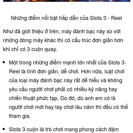
Những điểm nổi bật hấp dẫn của Slots 3 - Reel
Như đã giới thiệu ở trên, máy đánh bạc này so với
những dòng máy khác thì có cấu trúc đơn giản hơn
khi chỉ có 3 cuộn quay.
Một trong những điểm mạnh lớn nhất của Slots 3-
Reel là tính đơn giản, dễ chơi. Hơn nữa, luật chơi
của loại máy đánh bạc này rất dễ hiểu và không
yêu cầu người chơi phải có nhiều kỹ năng hay
chiến thuật phức tạp. Do đó, dù anh em có là
người chơi mới hay tay chơi lâu năm thì đều có thể
tham gia.
Slots 3 cuộn là trò chơi mang phong cách đậm