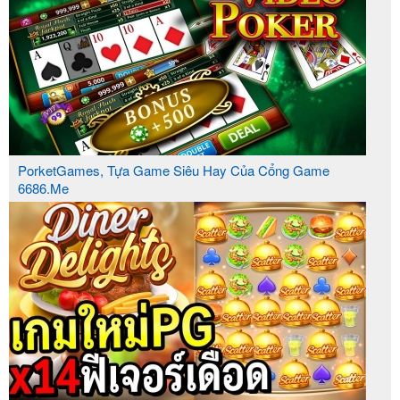
PorketGames, Tựa Game Siêu Hay Của Cổng Game
6686.Me