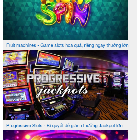
Fruit machines - Game slots hoa quả, riêng ngay thưởng lớn
Progressive Slots - Bí quyết để giành thưởng Jackpot lớn