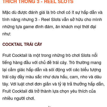
THÍCH TRONG 3 - REEL SLOTS
Mặc dù được đánh giá là trò chơi có ít sự hấp dẫn và
tính năng nhưng 3 - Reel Slots vẫn sở hữu cho mình
những tựa game đình đám, ăn khách mọi thời đại
như:
COCKTAIL TRÁI CÂY
Fruit Cocktail là một trong những trò chơi Slots nổi
tiếng hàng đầu với chủ đề trái cây. Trò thường mang
lại cảm giác hấp dẫn và sôi động với các biểu tượng
trái cây đầy màu sắc như dưa hấu, cam, nho và dâu
tây. Với luật chơi đơn giản và tỷ lệ trả thưởng hấp dẫn,
Fruit Cocktail đã trở thành lựa chọn yêu thích của
nhiều người chơi.