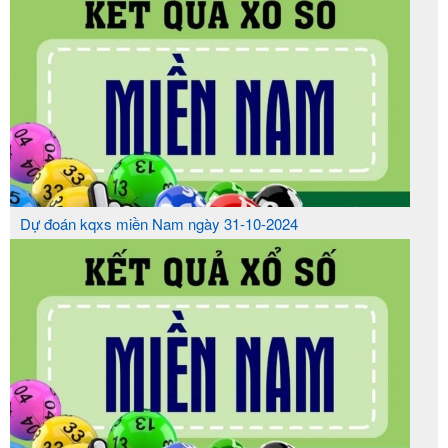
Dự đoán kqxs miền Nam ngày 31-10-2024