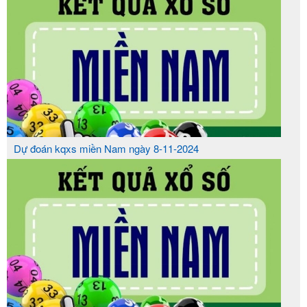
Dự đoán kqxs miền Nam ngày 8-11-2024