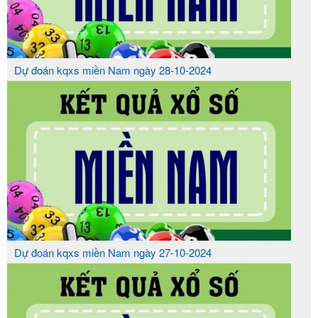
Dự đoán kqxs miền Nam ngày 28-10-2024
Dự đoán kqxs miền Nam ngày 27-10-2024