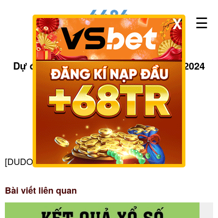
☰
X
Home
>
Xổ số
>
Dự đoán XSMN
Dự đoán kqxs miền Nam ngày 13-11-2024
Xổ số
|
12/11/2024
by
6686
✚ ĐĂNG KÝ
✍ ĐĂNG NHẬP
[DUDOANXOSO:636]
Bài viết liên quan