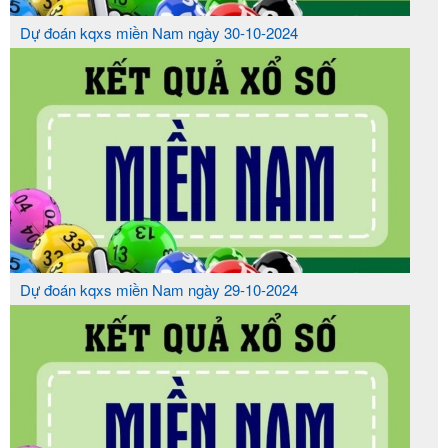
Dự đoán kqxs miền Nam ngày 30-10-2024
Dự đoán kqxs miền Nam ngày 29-10-2024