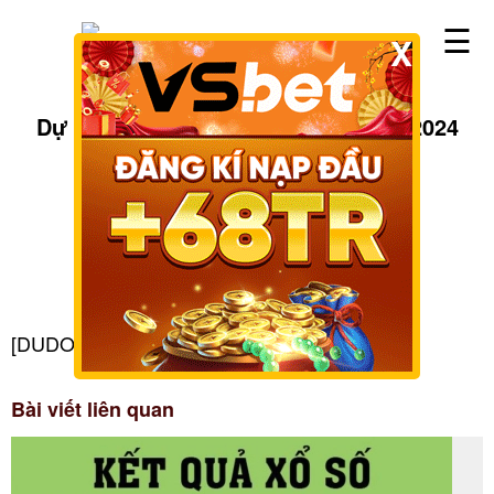
☰
X
Home
>
Xổ số
>
Dự đoán XSMN
Dự đoán kqxs miền Nam ngày 8-11-2024
Xổ số
|
07/11/2024
by
6686
✚ ĐĂNG KÝ
✍ ĐĂNG NHẬP
[DUDOANXOSO:621]
Bài viết liên quan