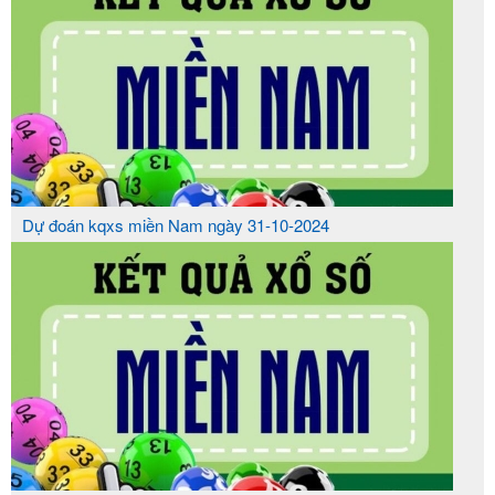
Dự đoán kqxs miền Nam ngày 31-10-2024