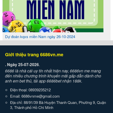
Dự đoán kqxs miền Nam ngày 26-10-2024
Giới thiệu trang 6686vn.me
. Ngày 25-07-2026
.
6686 là nhà cái uy tín nhất hiện nay, 6686vn me mang
đến nhiều chương trình khuyến mãi gấp dẫn dành cho
anh em bet thủ, tải app 6686bet nhận 188k.
Điện thoại: 08939235212
Email:
6686vnme@gmail.com
Địa chỉ: 88/91/39 Bà Huyện Thanh Quan, Phường 9, Quận
3, Thành phố Hồ Chí Minh