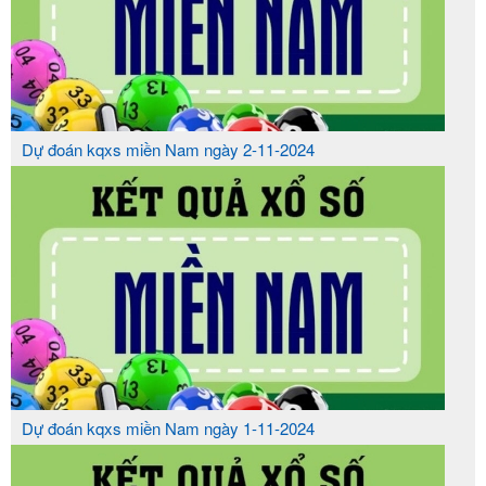
Dự đoán kqxs miền Nam ngày 2-11-2024
Dự đoán kqxs miền Nam ngày 1-11-2024