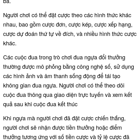
ba.
Người chơi có thể đặt cược theo các hình thức khác
nhau, bao gồm cược đơn, cược kép, cược xếp hạng,
cược dự đoán thứ tự về đích, và nhiều hình thức cược
khác.
Các cuộc đua trong trò chơi đua ngựa đổi thưởng
thường được mô phỏng bằng công nghệ số, sử dụng
các hình ảnh và âm thanh sống động để tái tạo
không gian đua ngựa. Người chơi có thể theo dõi
cuộc đua thông qua giao diện trực tuyến và xem kết
quả sau khi cuộc đua kết thúc
Khi ngựa mà người chơi đã đặt cược chiến thắng,
người chơi sẽ nhận được tiền thưởng hoặc điểm
thưởng tương ứng với số tiền cược và tỷ lệ cược đã