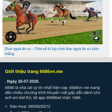
Đua ngựa ăn xu - Chia sẻ bí kíp chơi đua ngựa ăn xu luôn
thắng
Giới thiệu trang 6686vn.me
. Ngày 26-07-2026
.
6686 là nhà cái uy tín nhất hiện nay, 6686vn me mang
đến nhiều chương trình khuyến mãi gấp dẫn dành cho
anh em bet thủ, tải app 6686bet nhận 188k.
Điện thoại: 08939235212