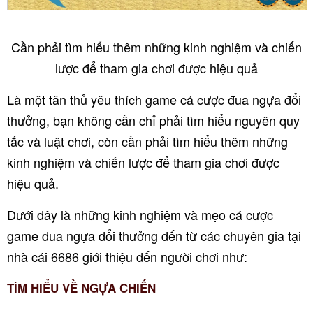
Cần phải tìm hiểu thêm những kinh nghiệm và chiến
lược để tham gia chơi được hiệu quả
Là một tân thủ yêu thích game cá cược đua ngựa đổi
thưởng, bạn không cần chỉ phải tìm hiểu nguyên quy
tắc và luật chơi, còn cần phải tìm hiểu thêm những
kinh nghiệm và chiến lược để tham gia chơi được
hiệu quả.
Dưới đây là những kinh nghiệm và mẹo cá cược
game đua ngựa đổi thưởng đến từ các chuyên gia tại
nhà cái 6686 giới thiệu đến người chơi như:
TÌM HIỂU VỀ NGỰA CHIẾN