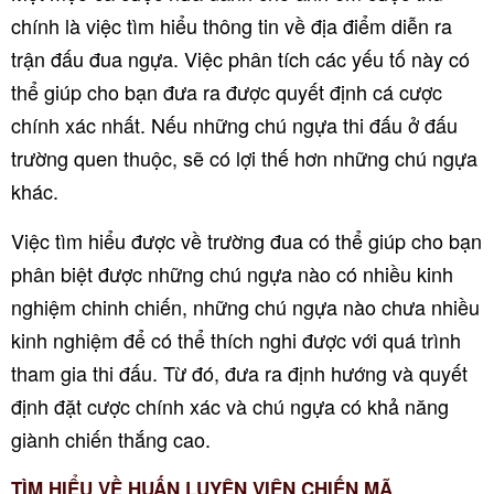
chính là việc tìm hiểu thông tin về địa điểm diễn ra
trận đấu đua ngựa. Việc phân tích các yếu tố này có
thể giúp cho bạn đưa ra được quyết định cá cược
chính xác nhất. Nếu những chú ngựa thi đấu ở đấu
trường quen thuộc, sẽ có lợi thế hơn những chú ngựa
khác.
Việc tìm hiểu được về trường đua có thể giúp cho bạn
phân biệt được những chú ngựa nào có nhiều kinh
nghiệm chinh chiến, những chú ngựa nào chưa nhiều
kinh nghiệm để có thể thích nghi được với quá trình
tham gia thi đấu. Từ đó, đưa ra định hướng và quyết
định đặt cược chính xác và chú ngựa có khả năng
giành chiến thắng cao.
TÌM HIỂU VỀ HUẤN LUYỆN VIÊN CHIẾN MÃ