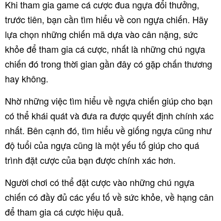
Khi tham gia game cá cược đua ngựa đổi thưởng,
trước tiên, bạn cần tìm hiểu về con ngựa chiến. Hãy
lựa chọn những chiến mã dựa vào cân nặng, sức
khỏe để tham gia cá cược, nhất là những chú ngựa
chiến đó trong thời gian gần đây có gặp chấn thương
hay không.
Nhờ những việc tìm hiểu về ngựa chiến giúp cho bạn
có thể khái quát và đưa ra được quyết định chính xác
nhất. Bên cạnh đó, tìm hiểu về giống ngựa cũng như
độ tuổi của ngựa cũng là một yếu tố giúp cho quá
trình đặt cược của bạn được chính xác hơn.
Người chơi có thể đặt cược vào những chú ngựa
chiến có đầy đủ các yếu tố về sức khỏe, về hạng cân
để tham gia cá cược hiệu quả.