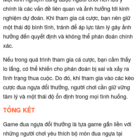
chính là các vấn đề liên quan và ảnh hưởng tới kinh
nghiệm dự đoán. Khi tham gia cá cược, bạn nên giữ
một thái độ bình tĩnh, tránh để áp lực tâm lý gây ảnh
hưởng đến quyết định và không thể phán đoán chính
xác.
Nếu trong quá trình tham gia cá cược, bạn cảm thấy
lo lắng, có thể khiến cho phán đoán bị sai và xảy ra
tình trạng thua cuộc. Do đó, khi tham gia vào các kèo
cược đua ngựa đổi thưởng, người chơi cần giữ vững
tâm lý và một thái độ ổn định trong mọi tình huống.
TỔNG KẾT
Game đua ngựa đổi thưởng là tựa game gắn liền với
những người chơi yêu thích bộ môn đua ngựa tại