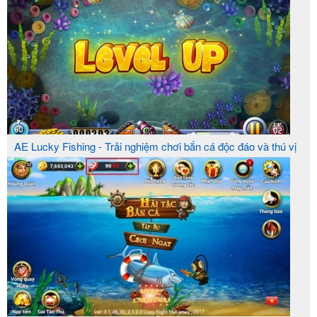
AE Lucky Fishing - Trải nghiệm chơi bắn cá độc đáo và thú vị