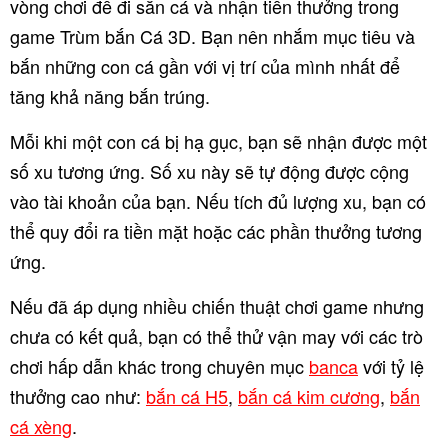
vòng chơi để đi săn cá và nhận tiền thưởng trong
game Trùm bắn Cá 3D. Bạn nên nhắm mục tiêu và
bắn những con cá gần với vị trí của mình nhất để
tăng khả năng bắn trúng.
Mỗi khi một con cá bị hạ gục, bạn sẽ nhận được một
số xu tương ứng. Số xu này sẽ tự động được cộng
vào tài khoản của bạn. Nếu tích đủ lượng xu, bạn có
thể quy đổi ra tiền mặt hoặc các phần thưởng tương
ứng.
Nếu đã áp dụng nhiều chiến thuật chơi game nhưng
chưa có kết quả, bạn có thể thử vận may với các trò
chơi hấp dẫn khác trong chuyên mục
banca
với tỷ lệ
thưởng cao như:
bắn cá H5
,
bắn cá kim cương
,
bắn
cá xèng
.