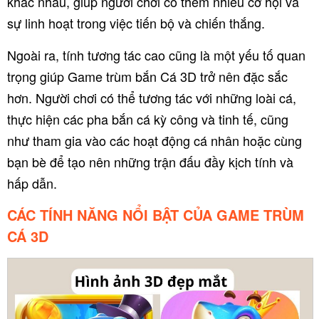
khác nhau, giúp người chơi có thêm nhiều cơ hội và
sự linh hoạt trong việc tiến bộ và chiến thắng.
Ngoài ra, tính tương tác cao cũng là một yếu tố quan
trọng giúp Game trùm bắn Cá 3D trở nên đặc sắc
hơn. Người chơi có thể tương tác với những loài cá,
thực hiện các pha bắn cá kỳ công và tinh tế, cũng
như tham gia vào các hoạt động cá nhân hoặc cùng
bạn bè để tạo nên những trận đấu đầy kịch tính và
hấp dẫn.
CÁC TÍNH NĂNG NỔI BẬT CỦA GAME TRÙM
CÁ 3D