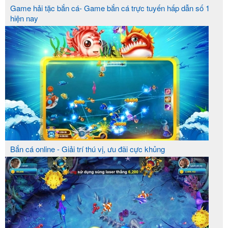
Game hải tặc bắn cá- Game bắn cá trực tuyến hấp dẫn số 1
hiện nay
Bắn cá online - Giải trí thú vị, ưu đãi cực khủng