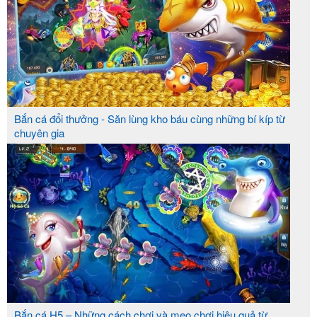
Bắn cá đổi thưởng - Săn lùng kho báu cùng những bí kíp từ
chuyên gia
Bắn cá H5 – Những cách chơi và mẹo chơi hiệu quả từ