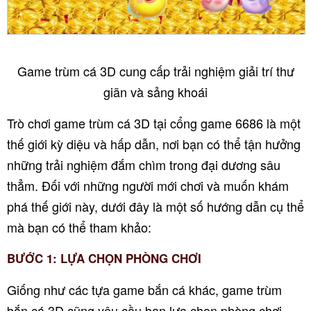
Game trùm cá 3D cung cấp trải nghiệm giải trí thư
giãn và sảng khoái
Trò chơi game trùm cá 3D tại cổng game 6686 là một
thế giới kỳ diệu và hấp dẫn, nơi bạn có thể tận hưởng
những trải nghiệm đắm chìm trong đại dương sâu
thẳm. Đối với những người mới chơi và muốn khám
phá thế giới này, dưới đây là một số hướng dẫn cụ thể
mà bạn có thể tham khảo:
BƯỚC 1: LỰA CHỌN PHÒNG CHƠI
Giống như các tựa game bắn cá khác, game trùm
bắn cá 3D cũng yêu cầu bạn lựa chọn phòng chơi