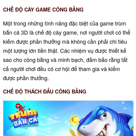
CHẾ ĐỘ CÀY GAME CÔNG BẰNG
Một trong những tính năng đặc biệt của game trùm
bắn cá 3D là chế độ cày game, nơi người chơi có thể
kiếm được phần thưởng mà không cần phải chi tiêu
một lượng lớn tiền thật. Các nhiệm vụ được thiết kế
sao cho công bằng và minh bạch, đảm bảo rằng tất
cả người chơi đều có cơ hội để tham gia và kiếm
được phần thưởng.
CHẾ ĐỘ THÁCH ĐẤU CÔNG BẰNG