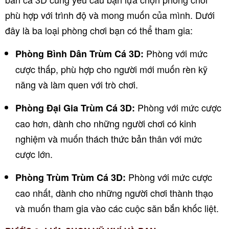
phù hợp với trình độ và mong muốn của mình. Dưới
đây là ba loại phòng chơi bạn có thể tham gia:
Phòng với mức
Phòng Bình Dân Trùm Cá 3D:
cược thấp, phù hợp cho người mới muốn rèn kỹ
năng và làm quen với trò chơi.
Phòng với mức cược
Phòng Đại Gia Trùm Cá 3D:
cao hơn, dành cho những người chơi có kinh
nghiệm và muốn thách thức bản thân với mức
cược lớn.
Phòng với mức cược
Phòng Trùm Trùm Cá 3D:
cao nhất, dành cho những người chơi thành thạo
và muốn tham gia vào các cuộc săn bắn khốc liệt.