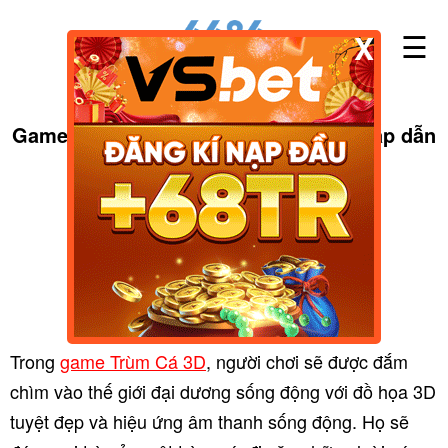
☰
X
Home
>
Top game
>
Bắn cá
Game trùm cá 3D- Tựa game bắn cá hấp dẫn
và giao diện thân thiện
Top game
|
24/04/2024
by
6686
✚ ĐĂNG KÝ
✍ ĐĂNG NHẬP
Trong
game Trùm Cá 3D
, người chơi sẽ được đắm
chìm vào thế giới đại dương sống động với đồ họa 3D
tuyệt đẹp và hiệu ứng âm thanh sống động. Họ sẽ