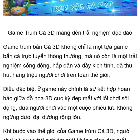
Game Trùm Cá 3D mang đến trải nghiệm độc đáo
Game trùm bắn Cá 3D không chỉ là một tựa game
bắn cá trực tuyến thông thường, mà nó còn là một trải
nghiệm sống động, hấp dẫn và đầy kịch tính, đã thu
hút hàng triệu người chơi trên toàn thế giới.
Điều đặc biệt ở game này chính là sự kết hợp hoàn
hảo giữa đồ họa 3D cực kỳ đẹp mắt với lối chơi sôi
động, đưa người chơi vào một cuộc phiêu lưu không
ngừng dưới đại dương rộng lớn.
Khi bước vào thế giới của Game trùm Cá 3D, người
chơi sẽ được trải nghiệm một không gian đẹp mắt,