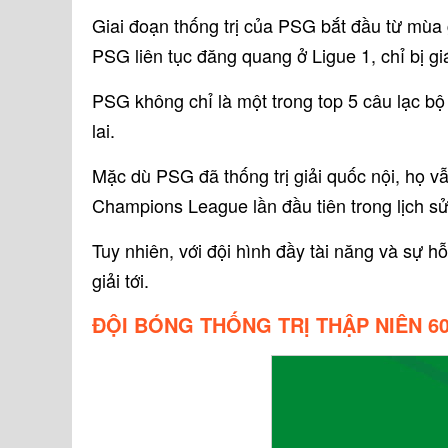
Giai đoạn thống trị của PSG bắt đầu từ mùa g
PSG liên tục đăng quang ở Ligue 1, chỉ bị g
PSG không chỉ là một trong top 5 câu lạc bộ
lai.
Mặc dù PSG đã thống trị giải quốc nội, họ 
Champions League lần đầu tiên trong lịch s
Tuy nhiên, với đội hình đầy tài năng và sự 
giải tới.
ĐỘI BÓNG THỐNG TRỊ THẬP NIÊN 60