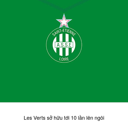
Les Verts sở hữu tới 10 lần lên ngôi