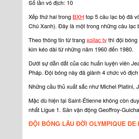
Số lần vô địch: 10
Xếp thứ hai trong
BXH
top 5 câu lạc bộ đã v
Chú Xanh). Đây là một trong những câu lạc 
Theo thông tin từ trang
xoilac tv
thì đội bóng
kim kéo dài từ những năm 1960 đến 1980.
Dưới sự dẫn dắt của các huấn luyện viên Jea
Pháp. Đội bóng này đã giành 4 chức vô địch 
Những cầu thủ xuất sắc như Michel Platini,
Mặc dù hiện tại Saint-Étienne không còn duy
nhất Ligue 1. Sân vận động Geoffroy-Guichar
ĐỘI BÓNG LÂU ĐỜI OLYMPIQUE DE