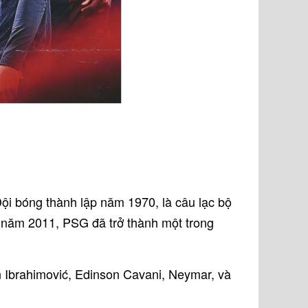
Đội bóng thành lập năm 1970, là câu lạc bộ
o năm 2011, PSG đã trở thành một trong
 Ibrahimović, Edinson Cavani, Neymar, và