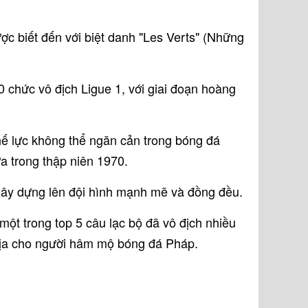
ợc biết đến với biệt danh "Les Verts" (Những
 chức vô địch Ligue 1, với giai đoạn hoàng
thế lực không thể ngăn cản trong bóng đá
a trong thập niên 1970.
xây dựng lên đội hình mạnh mẽ và đồng đều.
một trong top 5 câu lạc bộ đã vô địch nhiều
h địa cho người hâm mộ bóng đá Pháp.