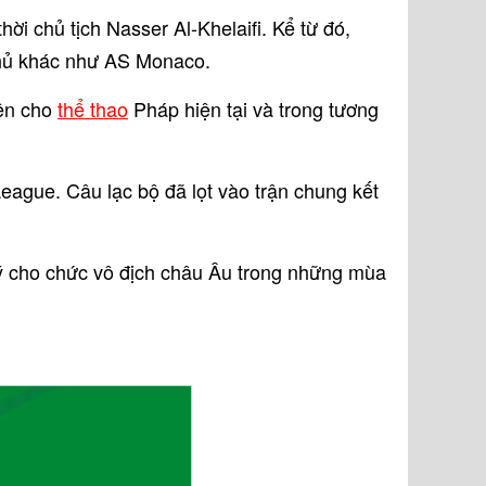
ời chủ tịch Nasser Al-Khelaifi. Kể từ đó,
 thủ khác như AS Monaco.
iện cho
thể thao
Pháp hiện tại và trong tương
eague. Câu lạc bộ đã lọt vào trận chung kết
 ký cho chức vô địch châu Âu trong những mùa