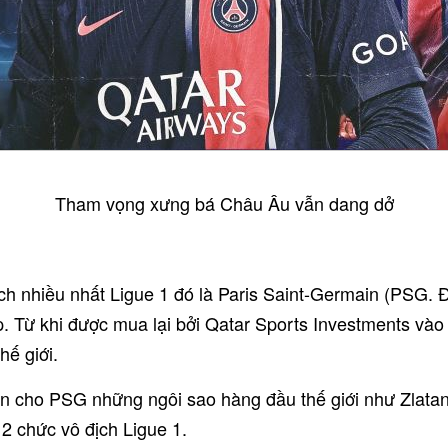
Tham vọng xưng bá Châu Âu vẫn dang dở
địch nhiều nhất Ligue 1 đó là Paris Saint-Germain (PSG. 
áp. Từ khi được mua lại bởi Qatar Sports Investments và
hế giới.
n cho PSG những ngôi sao hàng đầu thế giới như Zlatan
2 chức vô địch Ligue 1.