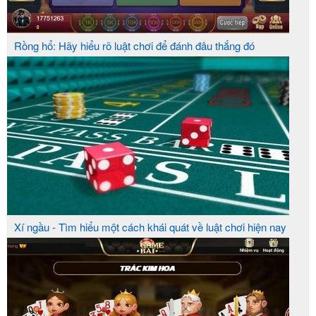
Rồng hổ: Hãy hiểu rõ luật chơi để đánh đâu thắng đó
Xí ngầu - Tìm hiểu một cách khái quát về luật chơi hiện nay