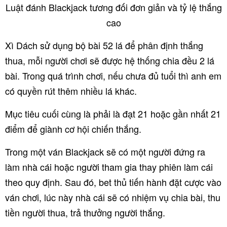
Luật đánh Blackjack tương đối đơn giản và tỷ lệ thắng
cao
Xì Dách sử dụng bộ bài 52 lá để phân định thắng
thua, mỗi người chơi sẽ được hệ thống chia đều 2 lá
bài. Trong quá trình chơi, nếu chưa đủ tuổi thì anh em
có quyền rút thêm nhiều lá khác.
Mục tiêu cuối cùng là phải là đạt 21 hoặc gần nhất 21
điểm để giành cơ hội chiến thắng.
Trong một ván Blackjack sẽ có một người đứng ra
làm nhà cái hoặc người tham gia thay phiên làm cái
theo quy định. Sau đó, bet thủ tiến hành đặt cược vào
ván chơi, lúc này nhà cái sẽ có nhiệm vụ chia bài, thu
tiền người thua, trả thưởng người thắng.