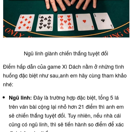
Ngũ linh giành chiến thắng tuyệt đối
Điểm hấp dẫn của game Xì Dách nằm ở những tình
huống đặc biệt như sau,anh em hãy cùng tham khảo
nhé:
Đây là trường hợp đặc biệt, tổng 5 lá
Ngũ linh:
trên ván bài cộng lại nhỏ hơn 21 điểm thì anh em
sẽ chiến thắng tuyệt đối. Tuy nhiên, nếu nhà cái
cũng có ngũ linh, thì sẽ tiến hành so điểm để xác