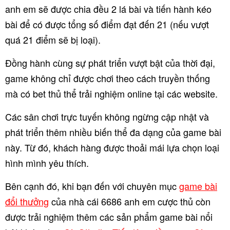
anh em sẽ được chia đều 2 lá bài và tiến hành kéo
bài để có được tổng số điểm đạt đến 21 (nếu vượt
quá 21 điểm sẽ bị loại).
Đồng hành cùng sự phát triển vượt bật của thời đại,
game không chỉ được chơi theo cách truyền thống
mà có bet thủ thể trải nghiệm online tại các website.
Các sân chơi trực tuyến không ngừng cập nhật và
phát triển thêm nhiều biến thể đa dạng của game bài
này. Từ đó, khách hàng được thoải mái lựa chọn loại
hình mình yêu thích.
Bên cạnh đó, khi bạn đến với chuyên mục
game bài
đổi thưởng
của nhà cái 6686 anh em cược thủ còn
được trải nghiệm thêm các sản phẩm game bài nổi