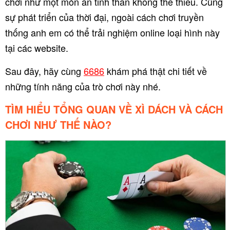
chơi như một món ăn tinh thần không thể thiếu. Cùng
sự phát triển của thời đại, ngoài cách chơi truyền
thống anh em có thể trải nghiệm online loại hình này
tại các website.
Sau đây, hãy cùng
6686
khám phá thật chi tiết về
những tính năng của trò chơi này nhé.
TÌM HIỂU TỔNG QUAN VỀ XÌ DÁCH VÀ CÁCH
CHƠI NHƯ THẾ NÀO?