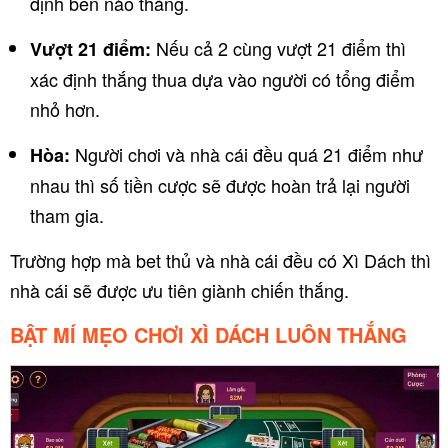
định bên nào thắng.
Nếu cả 2 cùng vượt 21 điểm thì
Vượt 21 điểm:
xác định thắng thua dựa vào người có tổng điểm
nhỏ hơn.
Người chơi và nhà cái đều quá 21 điểm như
Hòa:
nhau thì số tiền cược sẽ được hoàn trả lại người
tham gia.
Trường hợp mà bet thủ và nhà cái đều có Xì Dách thì
nhà cái sẽ được ưu tiên giành chiến thắng.
BẬT MÍ MẸO CHƠI XÌ DÁCH LUÔN THẮNG