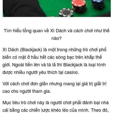
Tìm hiểu tổng quan về Xì Dách và cách chơi như thế
nào?
Xì Dách (Blackjack) là một trong những trò chơi phổ
biến có mặt ở hầu hết các sòng bạc trên khắp thế
giới. Ngoài tiến lên và tá lả thì Blackjack là loại hình
được nhiều người yêu thích tại casino.
Với cách chơi đơn giản nhưng mang lại giá trị giải trí
cao cho người tham gia.
Mục tiêu trò chơi này là người chơi phải đánh bại nhà
cái bằng các chiến lược khéo léo của mình. Theo đó,