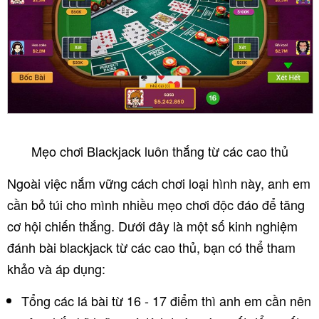
Mẹo chơi Blackjack luôn thắng từ các cao thủ
Ngoài việc nắm vững cách chơi loại hình này, anh em
cần bỏ túi cho mình nhiều mẹo chơi độc đáo để tăng
cơ hội chiến thắng. Dưới đây là một số kinh nghiệm
đánh bài blackjack từ các cao thủ, bạn có thể tham
khảo và áp dụng:
Tổng các lá bài từ 16 - 17 điểm thì anh em cần nên