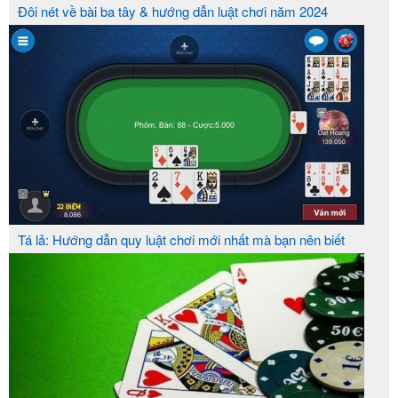
Đôi nét về bài ba tây & hướng dẫn luật chơi năm 2024
Tá lả: Hướng dẫn quy luật chơi mới nhất mà bạn nên biết