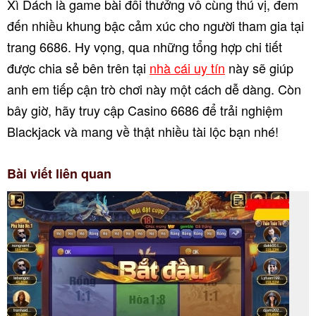
Xì Dách là game bài đổi thưởng vô cùng thú vị, đem
đến nhiều khung bậc cảm xúc cho người tham gia tại
trang 6686. Hy vọng, qua những tổng hợp chi tiết
được chia sẻ bên trên tại
nhà cái uy tín
này sẽ giúp
anh em tiếp cận trò chơi này một cách dễ dàng. Còn
bây giờ, hãy truy cập Casino 6686 để trải nghiệm
Blackjack và mang về thật nhiều tài lộc bạn nhé!
Bài viết liên quan