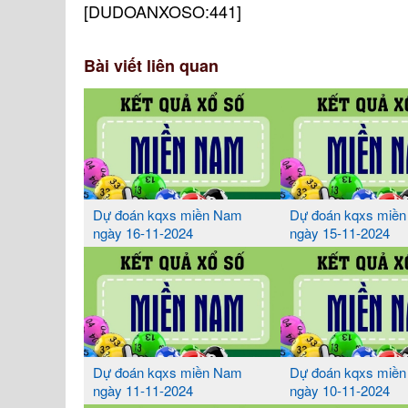
[DUDOANXOSO:441]
Bài viết liên quan
Dự đoán kqxs miền Nam
Dự đoán kqxs miề
ngày 16-11-2024
ngày 15-11-2024
Dự đoán kqxs miền Nam
Dự đoán kqxs miề
ngày 11-11-2024
ngày 10-11-2024