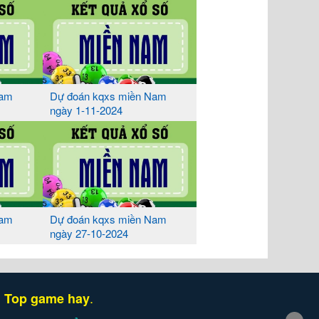
Nam
Dự đoán kqxs miền Nam
ngày 1-11-2024
Nam
Dự đoán kqxs miền Nam
ngày 27-10-2024
.
Top game hay