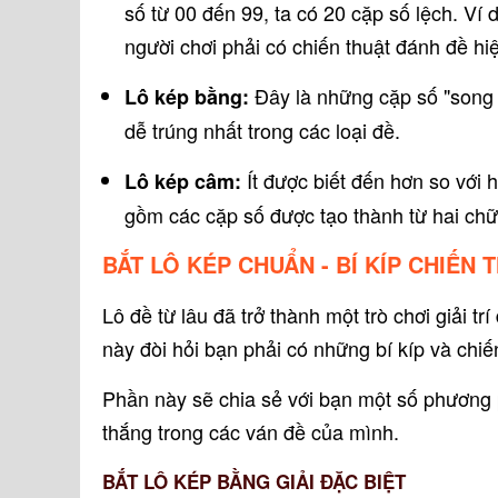
số từ 00 đến 99, ta có 20 cặp số lệch. Ví
người chơi phải có chiến thuật đánh đề hi
Đây là những cặp số "song s
Lô kép bằng:
dễ trúng nhất trong các loại đề.
Ít được biết đến hơn so với 
Lô kép câm:
gồm các cặp số được tạo thành từ hai chữ
BẮT LÔ KÉP CHUẨN - BÍ KÍP CHIẾN
Lô đề từ lâu đã trở thành một trò chơi giải tr
này đòi hỏi bạn phải có những bí kíp và chiến
Phần này sẽ chia sẻ với bạn một số phương 
thắng trong các ván đề của mình.
BẮT LÔ KÉP BẰNG GIẢI ĐẶC BIỆT