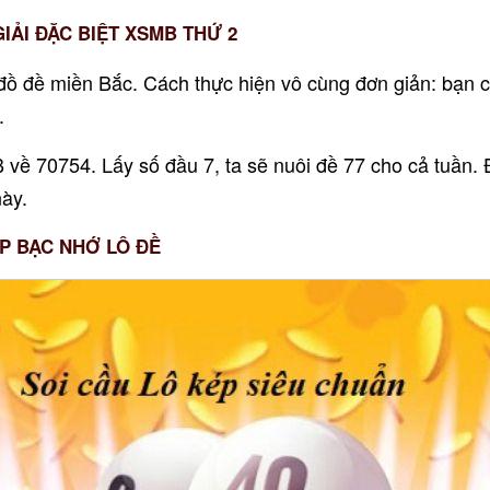
IẢI ĐẶC BIỆT XSMB THỨ 2
ồ đề miền Bắc. Cách thực hiện vô cùng đơn giản: bạn c
.
 về 70754. Lấy số đầu 7, ta sẽ nuôi đề 77 cho cả tuần
ày.
P BẠC NHỚ LÔ ĐỀ