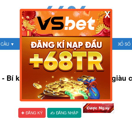
X
I CẦU
▼
CASINO
▼
TOP GAME
▼
XỔ SỐ
Home
>
Soi cầu
>
Kiến thức lô đề
 - Bí kíp chinh phục giấc mơ làm giàu 
Soi cầu
|
24/04/2024
by
6686
✚ ĐĂNG KÝ
✍ ĐĂNG NHẬP