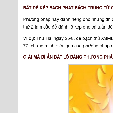
BẮT ĐỀ KÉP BÁCH PHÁT BÁCH TRÚNG TỪ G
Phương pháp này dành riêng cho những tín đ
thứ 2 làm cầu để đánh lô kép cho cả tuần đó
Ví dụ: Thứ Hai ngày 25/8, đề bạch thủ XSMB
77, chứng minh hiệu quả của phương pháp n
GIẢI MÃ BÍ ẨN BẮT LÔ BẰNG PHƯƠNG PHÁ