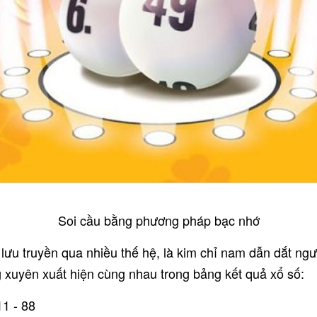
Soi cầu bằng phương pháp bạc nhớ
c lưu truyền qua nhiều thế hệ, là kim chỉ nam dẫn dắt ng
 xuyên xuất hiện cùng nhau trong bảng kết quả xổ số:
11 - 88