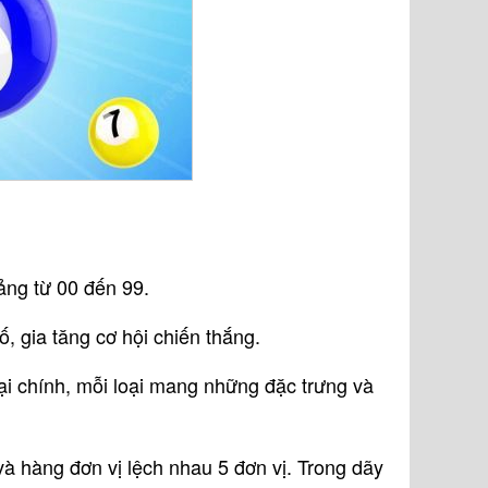
ảng từ 00 đến 99.
, gia tăng cơ hội chiến thắng.
ại chính, mỗi loại mang những đặc trưng và
 hàng đơn vị lệch nhau 5 đơn vị. Trong dãy