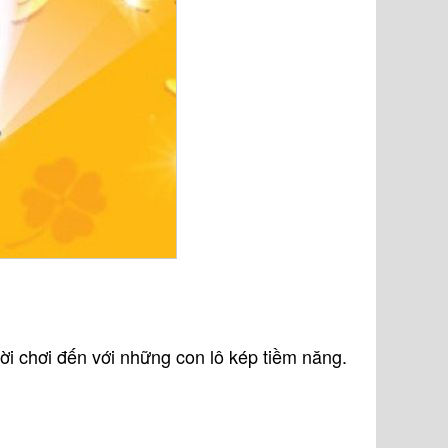
ười chơi đến với những con lô kép tiềm năng.