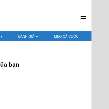
☰
▼
ĐÁNH GIÁ
▼
MẸO CÁ CƯỢC
của bạn