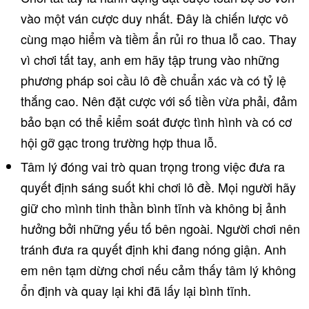
vào một ván cược duy nhất. Đây là chiến lược vô
cùng mạo hiểm và tiềm ẩn rủi ro thua lỗ cao. Thay
vì chơi tất tay, anh em hãy tập trung vào những
phương pháp soi cầu lô đề chuẩn xác và có tỷ lệ
thắng cao. Nên đặt cược với số tiền vừa phải, đảm
bảo bạn có thể kiểm soát được tình hình và có cơ
hội gỡ gạc trong trường hợp thua lỗ.
Tâm lý đóng vai trò quan trọng trong việc đưa ra
quyết định sáng suốt khi chơi lô đề. Mọi người hãy
giữ cho mình tinh thần bình tĩnh và không bị ảnh
hưởng bởi những yếu tố bên ngoài. Người chơi nên
tránh đưa ra quyết định khi đang nóng giận. Anh
em nên tạm dừng chơi nếu cảm thấy tâm lý không
ổn định và quay lại khi đã lấy lại bình tĩnh.