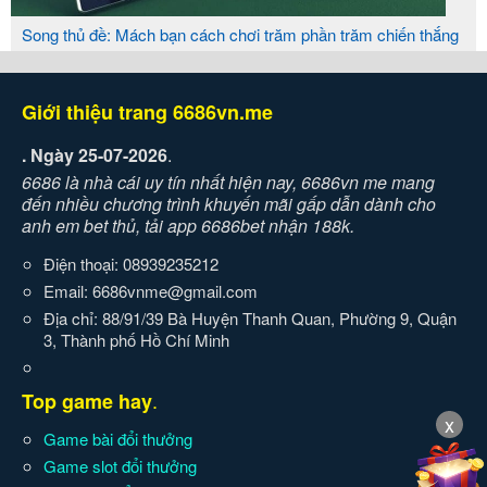
Song thủ đề: Mách bạn cách chơi trăm phần trăm chiến thắng
Giới thiệu trang 6686vn.me
. Ngày 25-07-2026
.
6686 là nhà cái uy tín nhất hiện nay, 6686vn me mang
đến nhiều chương trình khuyến mãi gấp dẫn dành cho
anh em bet thủ, tải app 6686bet nhận 188k.
Điện thoại: 08939235212
Email:
6686vnme@gmail.com
Địa chỉ: 88/91/39 Bà Huyện Thanh Quan, Phường 9, Quận
3, Thành phố Hồ Chí Minh
.
Top game hay
x
Game bài đổi thưởng
Game slot đổi thưởng