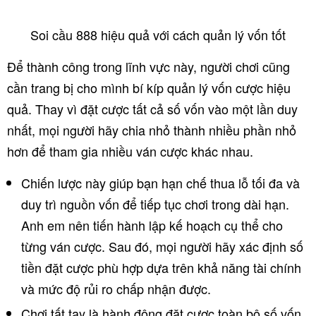
Soi cầu 888 hiệu quả với cách quản lý vốn tốt
Để thành công trong lĩnh vực này, người chơi cũng
cần trang bị cho mình bí kíp quản lý vốn cược hiệu
quả. Thay vì đặt cược tất cả số vốn vào một lần duy
nhất, mọi người hãy chia nhỏ thành nhiều phần nhỏ
hơn để tham gia nhiều ván cược khác nhau.
Chiến lược này giúp bạn hạn chế thua lỗ tối đa và
duy trì nguồn vốn để tiếp tục chơi trong dài hạn.
Anh em nên tiến hành lập kế hoạch cụ thể cho
từng ván cược. Sau đó, mọi người hãy xác định số
tiền đặt cược phù hợp dựa trên khả năng tài chính
và mức độ rủi ro chấp nhận được.
Chơi tất tay là hành động đặt cược toàn bộ số vốn