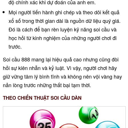
độ chính xác khi dự đoán của anh em.
Mọi người tiến hành ghi chép và theo dõi kết quả
xổ số trong thời gian dài là nguồn dữ liệu quý giá.
Đó là cách để bạn rèn luyện kỹ năng soi cầu và
học hỏi từ kinh nghiệm của những người chơi đi
trước.
Soi cầu 888 mang lại hiệu quả cao nhưng cũng đòi
hỏi sự kiên nhẫn và kỷ luật. Vì vậy, người chơi hãy
giữ vững tâm lý bình tĩnh và không nên vội vàng hay
nản lòng trước những thất bại tạm thời.
THEO CHIẾN THUẬT SOI CẦU DÀN