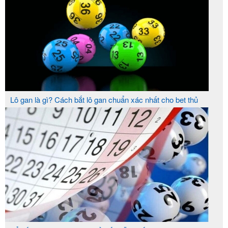
Lô gan là gì? Cách bắt lô gan chuẩn xác nhất cho bet thủ