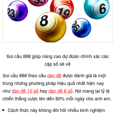
Soi cầu 888 giúp nâng cao dự đoán chính xác các
cặp số sẽ về
Soi cầu 888 theo cầu
dàn đề
được đánh giá là một
trong những phương pháp hiệu quả nhất hiện nay
như
dàn đề 10 số
hay
dàn đề 8 số
. Nó mang lại tỷ lệ
chiến thắng cược lên đến 80% mỗi ngày cho anh em.
Cách thức này không đòi hỏi nhiều kinh nghiệm