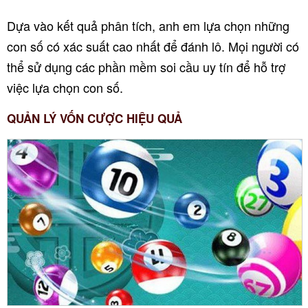
Dựa vào kết quả phân tích, anh em lựa chọn những
con số có xác suất cao nhất để đánh lô. Mọi người có
thể sử dụng các phần mềm soi cầu uy tín để hỗ trợ
việc lựa chọn con số.
QUẢN LÝ VỐN CƯỢC HIỆU QUẢ