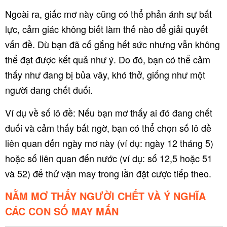
Ngoài ra, giấc mơ này cũng có thể phản ánh sự bất
lực, cảm giác không biết làm thế nào để giải quyết
vấn đề. Dù bạn đã cố gắng hết sức nhưng vẫn không
thể đạt được kết quả như ý. Do đó, bạn có thể cảm
thấy như đang bị bủa vây, khó thở, giống như một
người đang chết đuối.
Ví dụ về số lô đề: Nếu bạn mơ thấy ai đó đang chết
đuối và cảm thấy bất ngờ, bạn có thể chọn số lô đề
liên quan đến ngày mơ này (ví dụ: ngày 12 tháng 5)
hoặc số liên quan đến nước (ví dụ: số 12,5 hoặc 51
và 52) để thử vận may trong lần đặt cược tiếp theo.
NẰM MƠ THẤY NGƯỜI CHẾT VÀ Ý NGHĨA
CÁC CON SỐ MAY MẮN