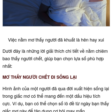
Việc nằm mơ thấy người đã khuất là hên hay xui
Dưới đây là những lời giải thích chi tiết về nằm chiêm
bao thấy người chết, giúp bạn chọn lựa số phù hợp
nhất:
MƠ THẤY NGƯỜI CHẾT ĐI SỐNG LẠI
Hình ảnh của một người đã qua đời xuất hiện sống lại
trong giấc mơ có thể mang đến một dấu hiệu tích
cực. Ví dụ, bạn có thể chọn số lô đề từ ngày bạn thấy
giấc mơ này để tận dụng cơ hội may mắn.