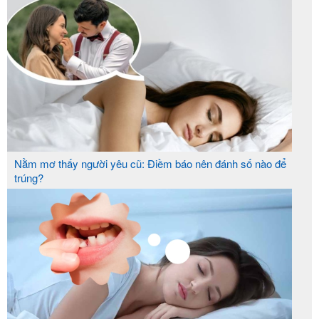
Nằm mơ thấy người yêu cũ: Điềm báo nên đánh số nào để
trúng?