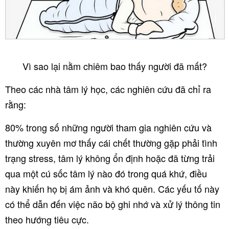
Vì sao lại nằm chiêm bao thấy người đã mất?
Theo các nhà tâm lý học, các nghiên cứu đã chỉ ra
rằng:
80% trong số những người tham gia nghiên cứu và
thường xuyên mơ thấy cái chết thường gặp phải tình
trạng stress, tâm lý không ổn định hoặc đã từng trải
qua một cú sốc tâm lý nào đó trong quá khứ, điều
này khiến họ bị ám ảnh và khó quên. Các yếu tố này
có thể dẫn đến việc não bộ ghi nhớ và xử lý thông tin
theo hướng tiêu cực.