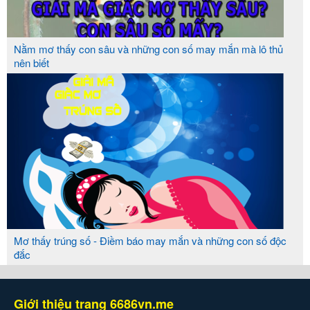
Nằm mơ thấy con sâu và những con số may mắn mà lô thủ
nên biết
Mơ thấy trúng số - Điềm báo may mắn và những con số độc
đắc
Giới thiệu trang 6686vn.me