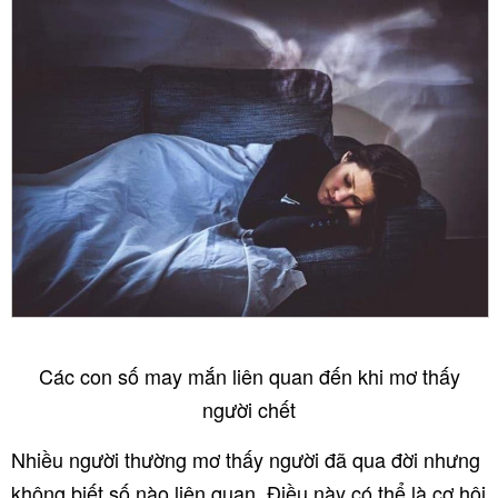
Các con số may mắn liên quan đến khi mơ thấy
người chết
Nhiều người thường mơ thấy người đã qua đời nhưng
không biết số nào liên quan. Điều này có thể là cơ hội