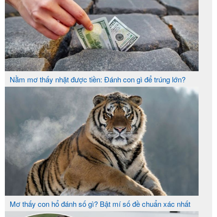
Nằm mơ thấy nhặt được tiền: Đánh con gì để trúng lớn?
Mơ thấy con hổ đánh số gì? Bật mí số đề chuẩn xác nhất