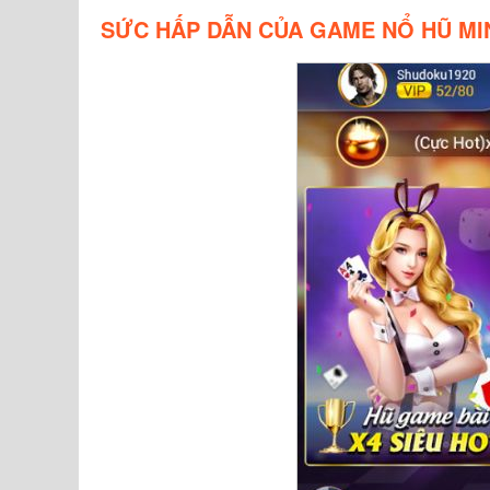
SỨC HẤP DẪN CỦA GAME NỔ HŨ MI