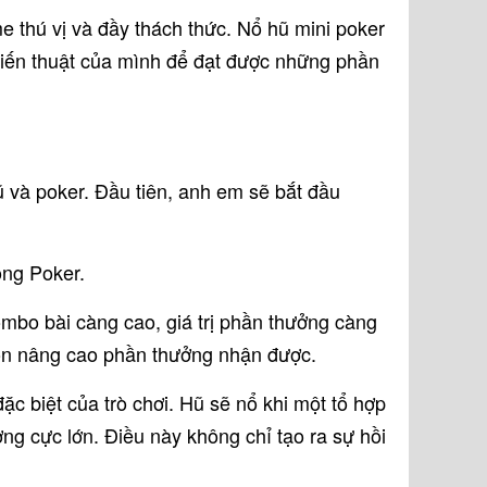
e thú vị và đầy thách thức. Nổ hũ mini poker
hiến thuật của mình để đạt được những phần
ũ và poker. Đầu tiên, anh em sẽ bắt đầu
ong Poker.
bo bài càng cao, giá trị phần thưởng càng
 còn nâng cao phần thưởng nhận được.
ặc biệt của trò chơi. Hũ sẽ nổ khi một tổ hợp
ng cực lớn. Điều này không chỉ tạo ra sự hồi