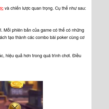
ợc
và chiến lược quan trọng. Cụ thể như sau:
chơi. Mỗi phiên bản của game có thể có những
cách tạo thành các combo bài poker cùng cơ
c, hiệu quả hơn trong quá trình chơi. Điều