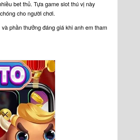
hiều bet thủ. Tựa game slot thú vị này
chóng cho người chơi.
h và phần thưởng đáng giá khi anh em tham