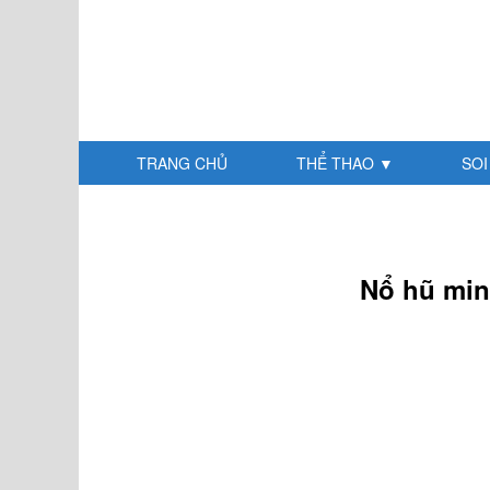
TRANG CHỦ
THỂ THAO
▼
SO
Nổ hũ min