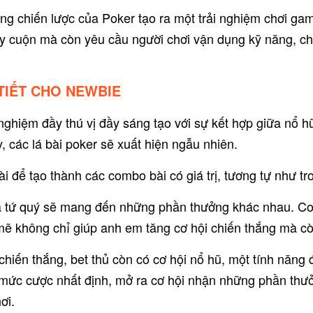
ng chiến lược của Poker tạo ra một trải nghiệm chơi gam
ay cuộn mà còn yêu cầu người chơi vận dụng kỹ năng, c
 TIẾT CHO NEWBIE
ghiệm đầy thú vị đầy sáng tạo với sự kết hợp giữa nổ h
 các lá bài poker sẽ xuất hiện ngẫu nhiên.
ài để tạo thành các combo bài có giá trị, tương tự như tr
 tứ quý sẽ mang đến những phần thưởng khác nhau. Com
nh mẽ không chỉ giúp anh em tăng cơ hội chiến thắng mà
iến thắng, bet thủ còn có cơ hội nổ hũ, một tính năng đ
 mức cược nhất định, mở ra cơ hội nhận những phần thưở
ơi.