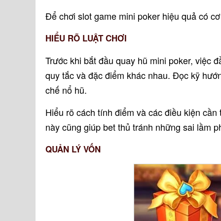
Để chơi slot game mini poker hiệu quả có c
HIỂU RÕ LUẬT CHƠI
Trước khi bắt đầu quay hũ mini poker, việc đ
quy tắc và đặc điểm khác nhau. Đọc kỹ hướn
chế nổ hũ.
Hiểu rõ cách tính điểm và các điều kiện cần 
này cũng giúp bet thủ tránh những sai lầm ph
QUẢN LÝ VỐN