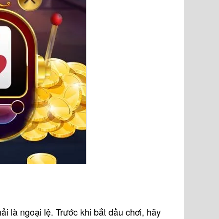
i là ngoại lệ. Trước khi bắt đầu chơi, hãy