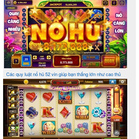
Các quy luật nổ hũ 52 vin giúp bạn thắng lớn như cao thủ