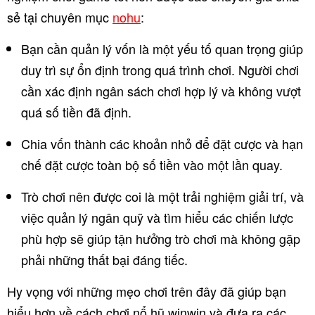
sẻ tại chuyên mục
nohu
:
Bạn cần quản lý vốn là một yếu tố quan trọng giúp
duy trì sự ổn định trong quá trình chơi. Người chơi
cần xác định ngân sách chơi hợp lý và không vượt
quá số tiền đã định.
Chia vốn thành các khoản nhỏ để đặt cược và hạn
chế đặt cược toàn bộ số tiền vào một lần quay.
Trò chơi nên được coi là một trải nghiệm giải trí, và
việc quản lý ngân quỹ và tìm hiểu các chiến lược
phù hợp sẽ giúp tận hưởng trò chơi mà không gặp
phải những thất bại đáng tiếc.
Hy vọng với những mẹo chơi trên đây đã giúp bạn
hiểu hơn về cách chơi nổ hũ winwin và đưa ra các