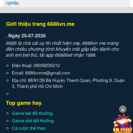
nghiệp
Giới thiệu trang 6686vn.me
. Ngày 25-07-2026
.
6686 là nhà cái uy tín nhất hiện nay, 6686vn me mang
đến nhiều chương trình khuyến mãi gấp dẫn dành cho
anh em bet thủ, tải app 6686bet nhận 188k.
Điện thoại: 08939235212
Email:
6686vnme@gmail.com
Địa chỉ: 88/91/39 Bà Huyện Thanh Quan, Phường 9, Quận
3, Thành phố Hồ Chí Minh
.
Top game hay
x
Game bài đổi thưởng
Game slot đổi thưởng
Cá cược thể thao