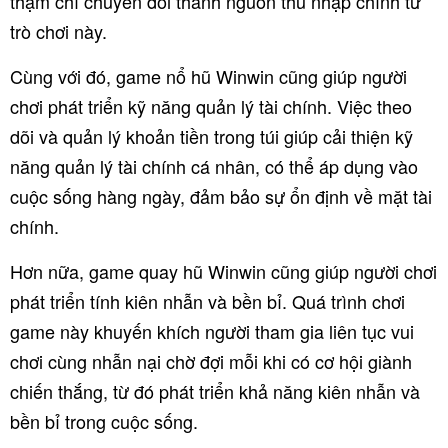
thậm chí chuyển đổi thành nguồn thu nhập chính từ
trò chơi này.
Cùng với đó, game nổ hũ Winwin cũng giúp người
chơi phát triển kỹ năng quản lý tài chính. Việc theo
dõi và quản lý khoản tiền trong túi giúp cải thiện kỹ
năng quản lý tài chính cá nhân, có thể áp dụng vào
cuộc sống hàng ngày, đảm bảo sự ổn định về mặt tài
chính.
Hơn nữa, game quay hũ Winwin cũng giúp người chơi
phát triển tính kiên nhẫn và bền bỉ. Quá trình chơi
game này khuyến khích người tham gia liên tục vui
chơi cùng nhẫn nại chờ đợi mỗi khi có cơ hội giành
chiến thắng, từ đó phát triển khả năng kiên nhẫn và
bền bỉ trong cuộc sống.