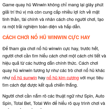
Game quay hũ Winwin không chỉ mang lại giây phút
giải trí thú vị mà còn cung cấp nhiều lợi ích về mặt
tinh thần, tài chính và nhân cách cho người chơi, tạo
ra một trải nghiệm toàn diện và hấp dẫn.
CÁCH CHƠI NỔ HŨ WINWIN CỰC HAY
Để tham gia chơi nổ hũ winwin cực hay, trước hết,
người chơi cần tìm hiểu cách chơi một cách chi tiết và
hiệu quả từ các hướng dẫn chính thức. Cách chơi
quay hũ winwin tương tự như các trò chơi nổ hũ khác
như
nổ hũ sunwin
hay
nổ hũ kim cương
với mục tiêu
tìm cách đạt được kết quả chiến thắng.
Người chơi cần nắm rõ các thuật ngữ như Spin, Auto
Spin, Total Bet, Total Win để hiểu rõ quy trình chơi và