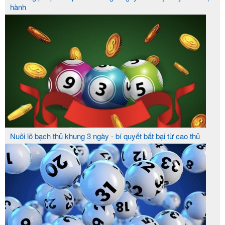
hành
Nuôi lô bạch thủ khung 3 ngày - bí quyết bất bại từ cao thủ