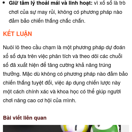
vì xổ số là trò
Giữ tâm lý thoải mái và linh hoạt:
chơi của sự may rủi, không có phương pháp nào
đảm bảo chiến thắng chắc chắn.
KẾT LUẬN
Nuôi lô theo cầu chạm là một phương pháp dự đoán
xổ số dựa trên việc phân tích và theo dõi các chuỗi
số đã xuất hiện để tăng cường khả năng trúng
thưởng. Mặc dù không có phương pháp nào đảm bảo
chiến thắng tuyệt đối, việc áp dụng chiến lược này
một cách chính xác và khoa học có thể giúp người
chơi nâng cao cơ hội của mình.
Bài viết liên quan