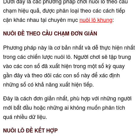
Dưới đây là các phương pháp chơi nuôi lô theo cầu
chạm hiệu quả, được phân loại theo các cách tiếp
cận khác nhau tại chuyên mục
nuôi lô khung
:
NUÔI ĐỀ THEO CẦU CHẠM ĐƠN GIẢN
Phương pháp này là cơ bản nhất và dễ thực hiện nhất
trong các chiến lược nuôi lô. Người chơi sẽ tập trung
vào các con số đã xuất hiện trong một số kỳ quay
gần đây và theo dõi các con số này để xác định
những số có khả năng xuất hiện tiếp.
Đây là cách đơn giản nhất, phù hợp với những người
mới bắt đầu hoặc những ai không muốn phân tích
quá nhiều dữ liệu.
NUÔI LÔ ĐỀ KẾT HỢP