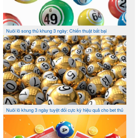
Nuôi lô song thủ khung 3 ngày: Chiến thuật bất bại
Nuôi lô khung 3 ngày tuyệt đối cực kỳ hiệu quả cho bet thủ