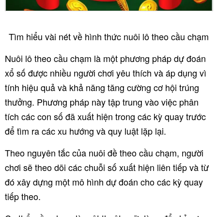
Tìm hiểu vài nét về hình thức nuôi lô theo cầu chạm
Nuôi lô theo cầu chạm là một phương pháp dự đoán
xổ số được nhiều người chơi yêu thích và áp dụng vì
tính hiệu quả và khả năng tăng cường cơ hội trúng
thưởng. Phương pháp này tập trung vào việc phân
tích các con số đã xuất hiện trong các kỳ quay trước
để tìm ra các xu hướng và quy luật lặp lại.
Theo nguyên tắc của nuôi đề theo cầu chạm, người
chơi sẽ theo dõi các chuỗi số xuất hiện liên tiếp và từ
đó xây dựng một mô hình dự đoán cho các kỳ quay
tiếp theo.