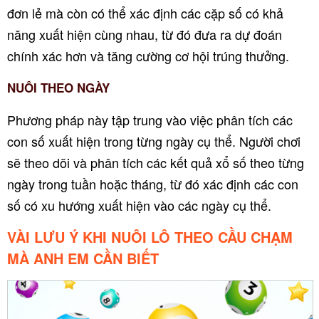
đơn lẻ mà còn có thể xác định các cặp số có khả
năng xuất hiện cùng nhau, từ đó đưa ra dự đoán
chính xác hơn và tăng cường cơ hội trúng thưởng.
NUÔI THEO NGÀY
Phương pháp này tập trung vào việc phân tích các
con số xuất hiện trong từng ngày cụ thể. Người chơi
sẽ theo dõi và phân tích các kết quả xổ số theo từng
ngày trong tuần hoặc tháng, từ đó xác định các con
số có xu hướng xuất hiện vào các ngày cụ thể.
VÀI LƯU Ý KHI NUÔI LÔ THEO CẦU CHẠM
MÀ ANH EM CẦN BIẾT