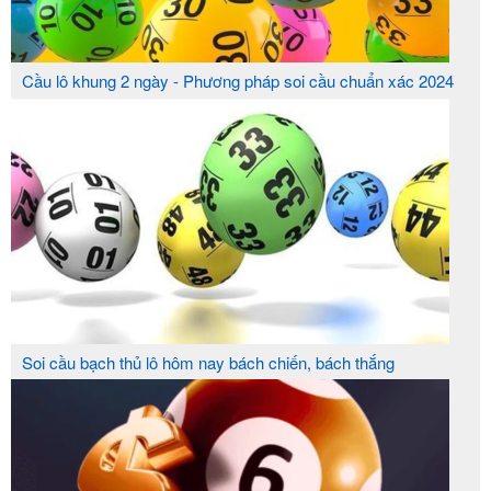
Cầu lô khung 2 ngày - Phương pháp soi cầu chuẩn xác 2024
Soi cầu bạch thủ lô hôm nay bách chiến, bách thắng