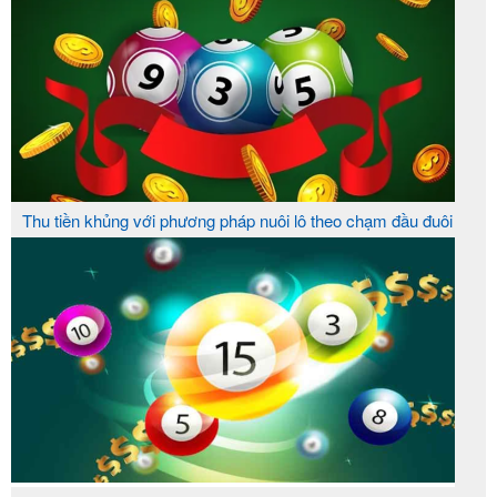
Thu tiền khủng với phương pháp nuôi lô theo chạm đầu đuôi