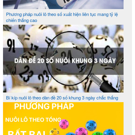
Phương pháp nuôi lô theo số xuất hiện liên tục mang tỷ lệ
chiến thắng cao
Bí kíp nuôi lô theo dàn đề 20 số khung 3 ngày chắc thắng