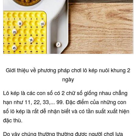
Giới thiệu về phương pháp chơi lô kép nuôi khung 2
ngày
Lô kép là các con số có 2 chữ số giống nhau chẳng
hạn như 11, 22, 33,... 99. Đặc điểm của những con
số lô kép là rất dễ nhận biết và có tần suất xuất hiện
đặc thù.
Do vậy chúng thường thường được người chơi lựa