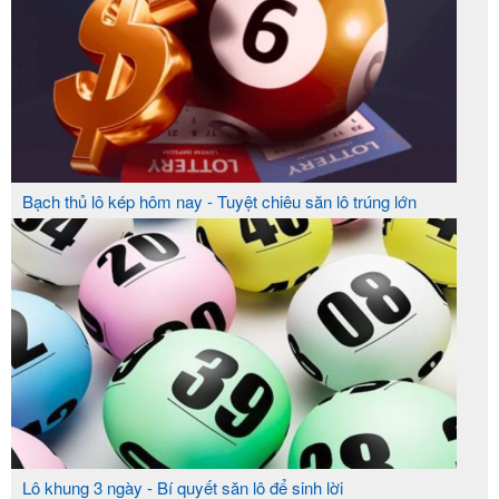
Bạch thủ lô kép hôm nay - Tuyệt chiêu săn lô trúng lớn
Lô khung 3 ngày - Bí quyết săn lô để sinh lời