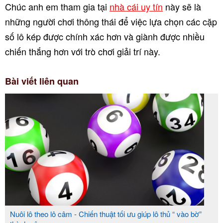
Chúc anh em tham gia tại
nhà cái uy tín
này sẽ là
những người chơi thông thái để việc lựa chọn các cặp
số lô kép được chính xác hơn và giành được nhiều
chiến thắng hơn với trò chơi giải trí này.
Bài viết liên quan
Nuôi lô theo lô câm - Chiến thuật tối ưu giúp lô thủ “ vào bờ”