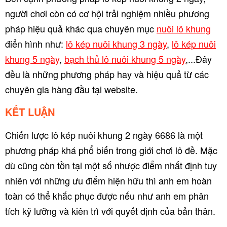
người chơi còn có cơ hội trải nghiệm nhiều phương
pháp hiệu quả khác qua chuyên mục
nuôi lô khung
điển hình như:
lô kép nuôi khung 3 ngày
,
lô kép nuôi
khung 5 ngày
,
bạch thủ lô nuôi khung 5 ngày
,...Đây
đều là những phương pháp hay và hiệu quả từ các
chuyên gia hàng đầu tại website.
KẾT LUẬN
Chiến lược lô kép nuôi khung 2 ngày 6686 là một
phương pháp khá phổ biến trong giới chơi lô đề. Mặc
dù cũng còn tồn tại một số nhược điểm nhất định tuy
nhiên với những ưu điểm hiện hữu thì anh em hoàn
toàn có thể khắc phục được nếu như anh em phân
tích kỹ lưỡng và kiên trì với quyết định của bản thân.