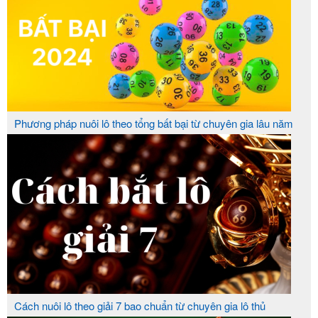
Phương pháp nuôi lô theo tổng bất bại từ chuyên gia lâu năm
Cách nuôi lô theo giải 7 bao chuẩn từ chuyên gia lô thủ