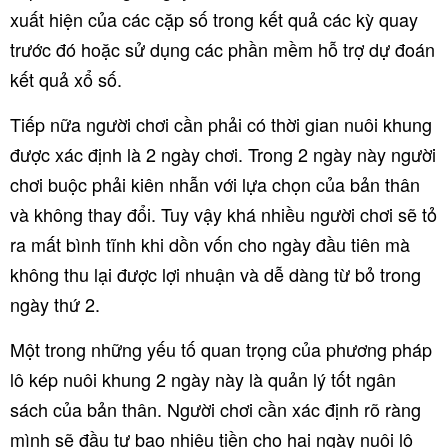
xuất hiện của các cặp số trong kết quả các kỳ quay
trước đó hoặc sử dụng các phần mềm hỗ trợ dự đoán
kết quả xổ số.
Tiếp nữa người chơi cần phải có thời gian nuôi khung
được xác định là 2 ngày chơi. Trong 2 ngày này người
chơi buộc phải kiên nhẫn với lựa chọn của bản thân
và không thay đổi. Tuy vậy khá nhiều người chơi sẽ tỏ
ra mất bình tĩnh khi dồn vốn cho ngày đầu tiên mà
không thu lại được lợi nhuận và dễ dàng từ bỏ trong
ngày thứ 2.
Một trong những yếu tố quan trọng của phương pháp
lô kép nuôi khung 2 ngày này là quản lý tốt ngân
sách của bản thân. Người chơi cần xác định rõ ràng
mình sẽ đầu tư bao nhiêu tiền cho hai ngày nuôi lô