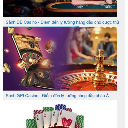
Sảnh DB Casino - Điểm đến lý tưởng hàng đầu cho cược thủ
Sảnh GPI Casino - Điểm đến lý tưởng hàng đầu châu Á