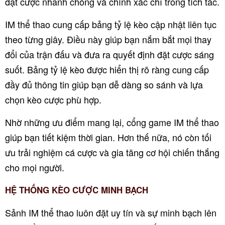
đặt cược nhanh chóng và chính xác chỉ trong tích tắc.
IM thể thao cung cấp bảng tỷ lệ kèo cập nhật liên tục
theo từng giây. Điều này giúp bạn nắm bắt mọi thay
đổi của trận đấu và đưa ra quyết định đặt cược sáng
suốt. Bảng tỷ lệ kèo được hiển thị rõ ràng cung cấp
đầy đủ thông tin giúp bạn dễ dàng so sánh và lựa
chọn kèo cược phù hợp.
Nhờ những ưu điểm mang lại, cổng game IM thể thao
giúp bạn tiết kiệm thời gian. Hơn thế nữa, nó còn tối
ưu trải nghiệm cá cược và gia tăng cơ hội chiến thắng
cho mọi người.
HỆ THỐNG KÈO CƯỢC MINH BẠCH
Sảnh IM thể thao luôn đặt uy tín và sự minh bạch lên