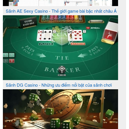
Sảnh AE Sexy Casino - Thế giới game bài bậc nhất châu Á
Sảnh DG Casino - Những ưu điểm nổi bật của sảnh chơi