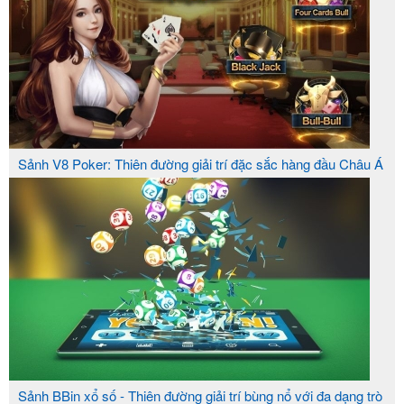
Sảnh V8 Poker: Thiên đường giải trí đặc sắc hàng đầu Châu Á
Sảnh BBin xổ số - Thiên đường giải trí bùng nổ với đa dạng trò