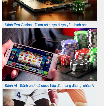
Sảnh Evo Casino - Điểm cá cược được yêu thích nhất
Sảnh Al - Sảnh chơi cá cược hấp dẫn hàng đầu tại châu Á