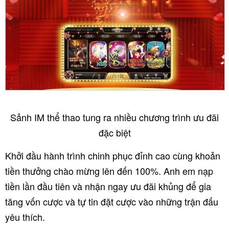
Sảnh IM thể thao tung ra nhiều chương trình ưu đãi
đặc biệt
Khởi đầu hành trình chinh phục đỉnh cao cùng khoản
tiền thưởng chào mừng lên đến 100%. Anh em nạp
tiền lần đầu tiên và nhận ngay ưu đãi khủng để gia
tăng vốn cược và tự tin đặt cược vào những trận đấu
yêu thích.