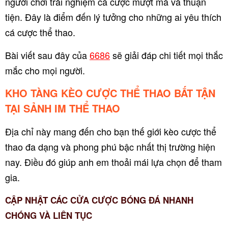
người chơi trải nghiệm cá cược mượt mà và thuận
tiện. Đây là điểm đến lý tưởng cho những ai yêu thích
cá cược thể thao.
Bài viết sau đây của
6686
sẽ giải đáp chi tiết mọi thắc
mắc cho mọi người.
KHO TÀNG KÈO CƯỢC THỂ THAO BẤT TẬN
TẠI SẢNH IM THỂ THAO
Địa chỉ này mang đến cho bạn thế giới kèo cược thể
thao đa dạng và phong phú bậc nhất thị trường hiện
nay. Điều đó giúp anh em thoải mái lựa chọn để tham
gia.
CẬP NHẬT CÁC CỬA CƯỢC BÓNG ĐÁ NHANH
CHÓNG VÀ LIÊN TỤC