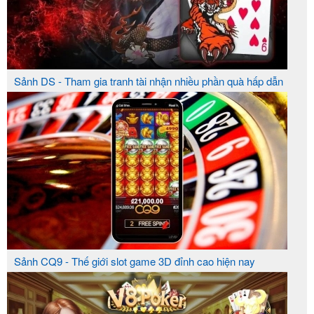
Sảnh DS - Tham gia tranh tài nhận nhiều phần quà hấp dẫn
Sảnh CQ9 - Thế giới slot game 3D đỉnh cao hiện nay