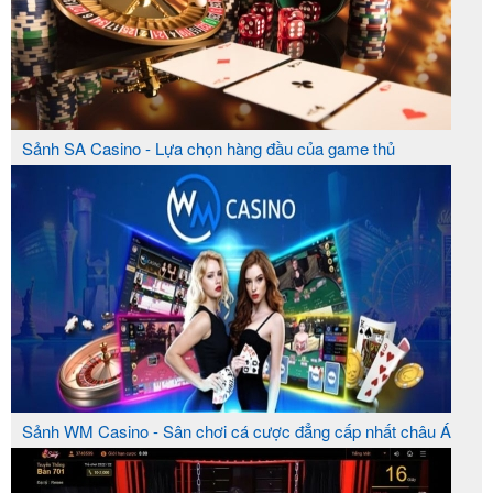
Sảnh SA Casino - Lựa chọn hàng đầu của game thủ
Sảnh WM Casino - Sân chơi cá cược đẳng cấp nhất châu Á