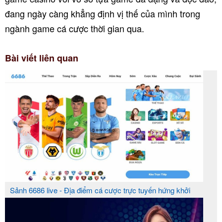
đang ngày càng khẳng định vị thế của mình trong
ngành game cá cược thời gian qua.
Bài viết liên quan
Sảnh 6686 live - Địa điểm cá cược trực tuyến hứng khởi