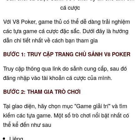
cá cược
Với V8 Poker, game thủ có thể dễ dàng trải nghiệm
các tựa game cá cược đặc sắc. Dưới đây là hướng
dẫn chi tiết nhất về cách bạn tham gia
BƯỚC 1: TRUY CẬP TRANG CHỦ SẢNH V8 POKER
Truy cập thông qua link do sảnh cung cấp, sau đó
đăng nhập vào tài khoản cá cược của mình.
BƯỚC 2: THAM GIA TRÒ CHƠI
Tại giao diện, hãy chọn mục "Game giải trí" và tìm
kiếm các tựa game. Một số trò chơi nổi bật nhất có
thể kể đến như sau
Liêng